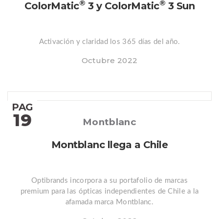
®
®
ColorMatic
3 y ColorMatic
3 Sun
Activación y claridad los 365 días del año.
Octubre 2022
PAG
19
Posted
Montblanc
Montblanc llega a Chile
Optibrands incorpora a su portafolio de marcas
premium para las ópticas independientes de Chile a la
afamada marca Montblanc.