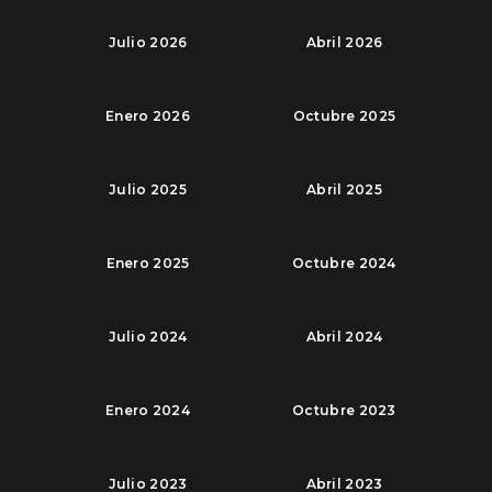
Julio 2026
Abril 2026
Enero 2026
Octubre 2025
Julio 2025
Abril 2025
Enero 2025
Octubre 2024
Julio 2024
Abril 2024
Enero 2024
Octubre 2023
Julio 2023
Abril 2023