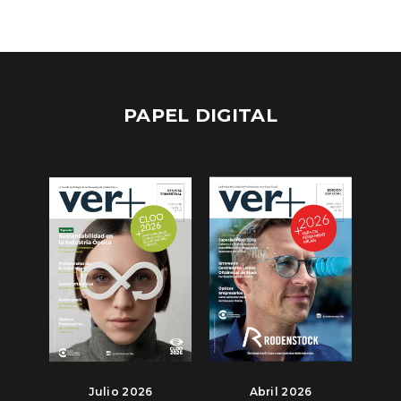
PAPEL DIGITAL
Julio 2026
Abril 2026