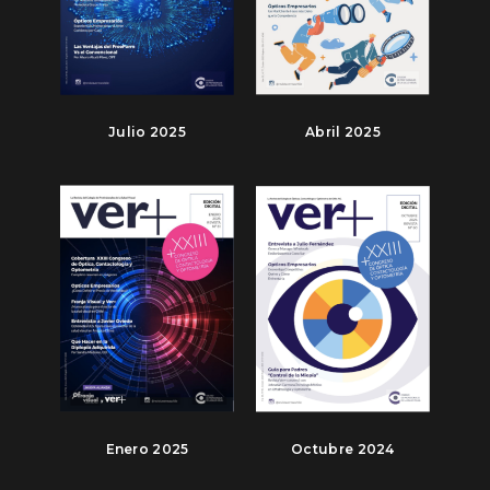
Julio 2025
Abril 2025
Enero 2025
Octubre 2024