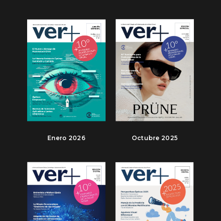
Enero 2026
Octubre 2025