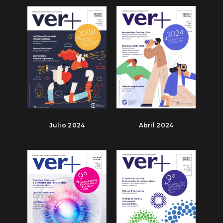
Julio 2024
Abril 2024