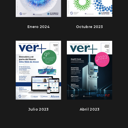
Enero 2024
Octubre 2023
Julio 2023
Abril 2023