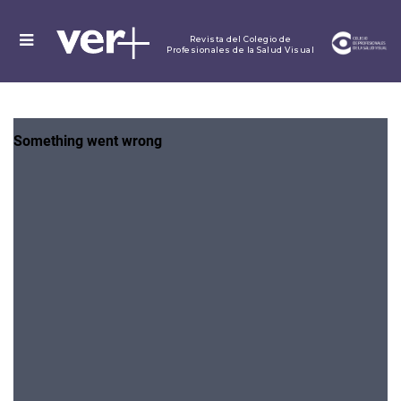
MENU
Revista del Colegio de
Profesionales de la Salud Visual