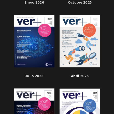
Enero 2026
Octubre 2025
Julio 2025
Abril 2025