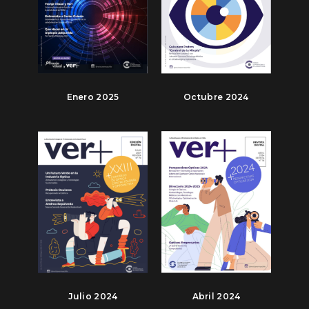
Enero 2025
Octubre 2024
Julio 2024
Abril 2024