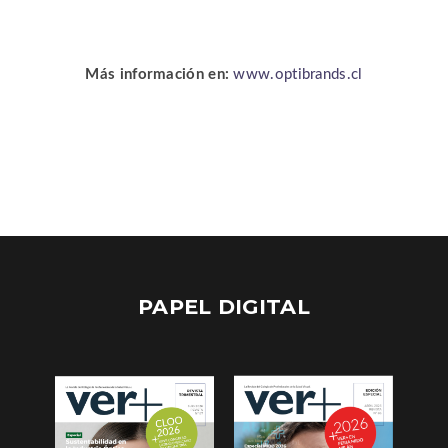
Más información en:
www.optibrands.cl
PAPEL DIGITAL