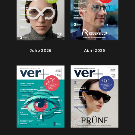
Julio 2026
Abril 2026