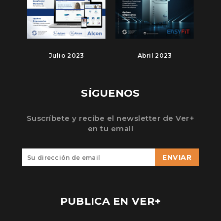
Julio 2023
Abril 2023
SÍGUENOS
Suscríbete y recibe el newsletter de Ver+
en tu email
ENVIAR
PUBLICA EN VER+