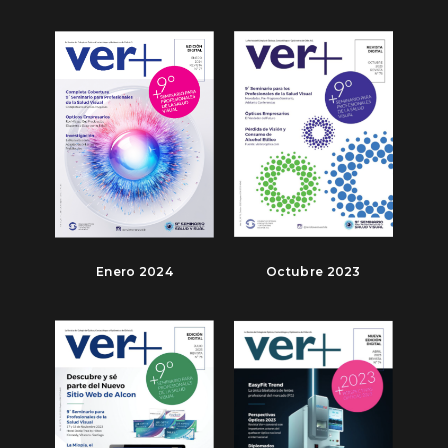
Enero 2024
Octubre 2023