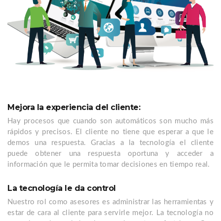
Mejora la experiencia del cliente:
Hay procesos que cuando son automáticos son mucho más
rápidos y precisos. El cliente no tiene que esperar a que le
demos una respuesta. Gracias a la tecnología el cliente
puede obtener una respuesta oportuna y acceder a
información que le permita tomar decisiones en tiempo real.
La tecnología le da control
Nuestro rol como asesores es administrar las herramientas y
estar de cara al cliente para servirle mejor. La tecnología no