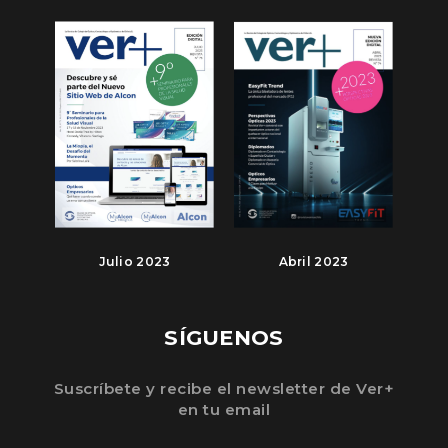
Julio 2023
Abril 2023
SÍGUENOS
Suscríbete y recibe el newsletter de Ver+
en tu email