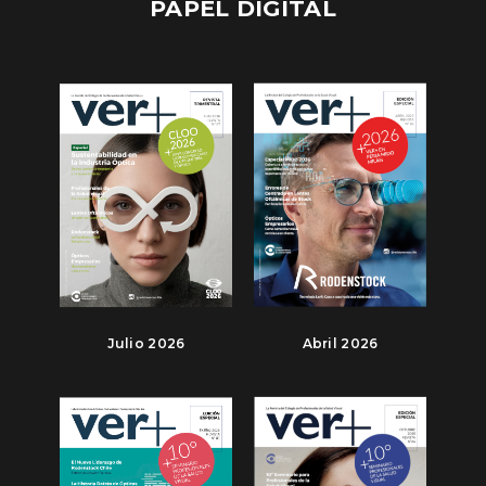
PAPEL DIGITAL
Julio 2026
Abril 2026