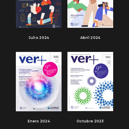
Julio 2024
Abril 2024
Enero 2024
Octubre 2023