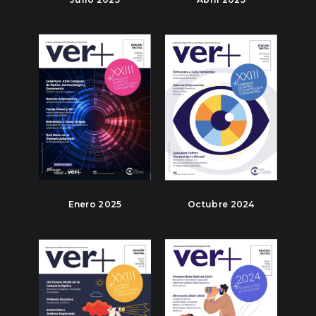
Enero 2025
Octubre 2024