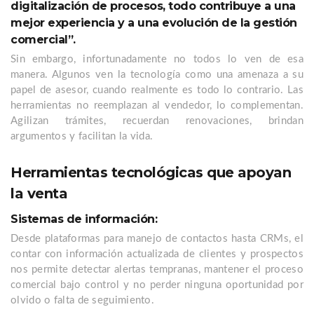
digitalización de procesos, todo contribuye a una
mejor experiencia y a una evolución de la gestión
comercial”.
Sin embargo, infortunadamente no todos lo ven de esa
manera. Algunos ven la tecnología como una amenaza a su
papel de asesor, cuando realmente es todo lo contrario. Las
herramientas no reemplazan al vendedor, lo complementan.
Agilizan trámites, recuerdan renovaciones, brindan
argumentos y facilitan la vida.
Herramientas tecnológicas que apoyan
la venta
Sistemas de información:
Desde plataformas para manejo de contactos hasta CRMs, el
contar con información actualizada de clientes y prospectos
nos permite detectar alertas tempranas, mantener el proceso
comercial bajo control y no perder ninguna oportunidad por
olvido o falta de seguimiento.