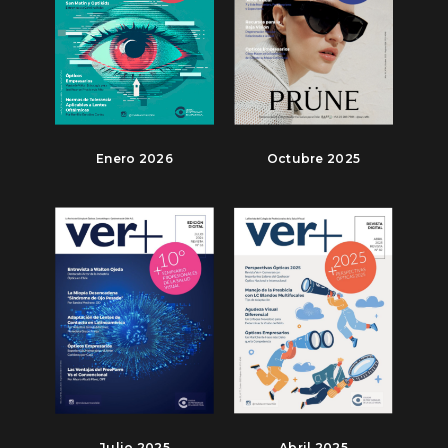
Enero 2026
Octubre 2025
Julio 2025
Abril 2025