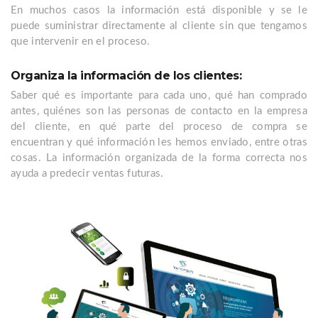
En muchos casos la información está disponible y se le
puede suministrar directamente al cliente sin que tengamos
que intervenir en el proceso.
Organiza la información de los clientes:
Saber qué es importante para cada uno, qué han comprado
antes, quiénes son las personas de contacto en la empresa
del cliente, en qué parte del proceso de compra se
encuentran y qué información les hemos enviado, entre otras
cosas. La información organizada de la forma correcta nos
ayuda a predecir ventas futuras.