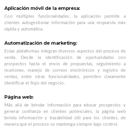
Aplicación móvil de la empresa:
Con múltiples funcionalidades, la aplicación permite a
clientes autogestionar información para una respuesta más
rápida y automática.
Automatización de marketing:
Estas plataformas integran diversos aspectos del proceso de
venta. Desde la identificación de oportunidades con
prospectos hasta el envío de propuestas, seguimiento a
reuniones, manejo de correos electrónicos y registro de
ventas, entre otras funcionalidades, permiten claramente
identificar el flujo del negocio.
Página web:
Más allá de brindar información para educar prospectos y
generar confianza en clientes potenciales, la página web
brinda información y trazabilidad útil para los clientes, de
manera que el proceso se mantenga siempre bajo control.