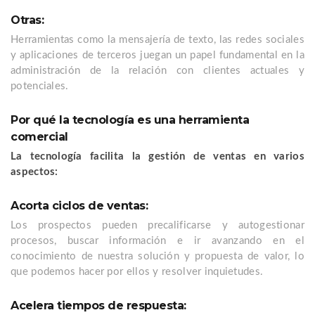
Otras:
Herramientas como la mensajería de texto, las redes sociales
y aplicaciones de terceros juegan un papel fundamental en la
administración de la relación con clientes actuales y
potenciales.
Por qué la tecnología es una herramienta
comercial
La tecnología facilita la gestión de ventas en varios
aspectos:
Acorta ciclos de ventas:
Los prospectos pueden precalificarse y autogestionar
procesos, buscar información e ir avanzando en el
conocimiento de nuestra solución y propuesta de valor, lo
que podemos hacer por ellos y resolver inquietudes.
Acelera tiempos de respuesta: