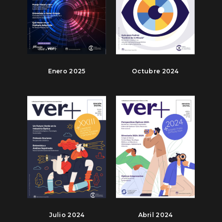
Enero 2025
Octubre 2024
Julio 2024
Abril 2024