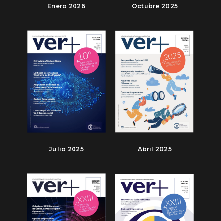
Enero 2026
Octubre 2025
Julio 2025
Abril 2025