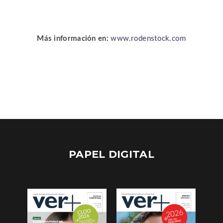
Más información en:
www.rodenstock.com
PAPEL DIGITAL