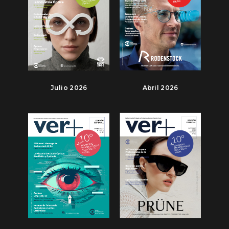
Julio 2026
Abril 2026