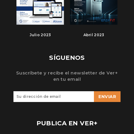
Julio 2023
Abril 2023
SÍGUENOS
Suscríbete y recibe el newsletter de Ver+
en tu email
ENVIAR
PUBLICA EN VER+