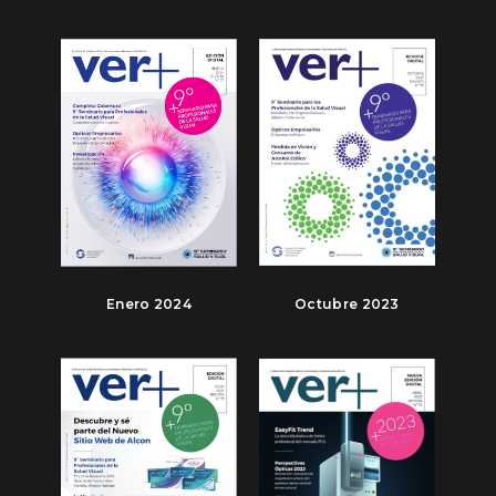
Enero 2024
Octubre 2023