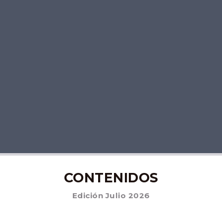
CONTENIDOS
Edición Julio 2026