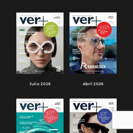
Julio 2026
Abril 2026