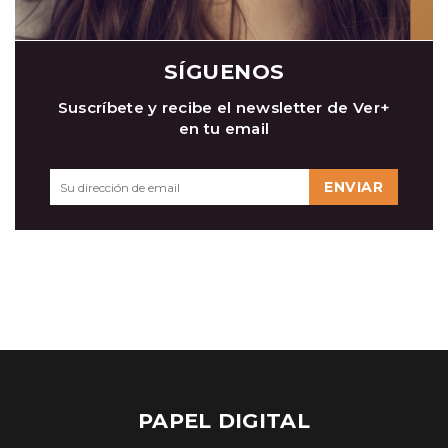
SÍGUENOS
Suscríbete y recibe el newsletter de Ver+
en tu email
ENVIAR
PAPEL DIGITAL