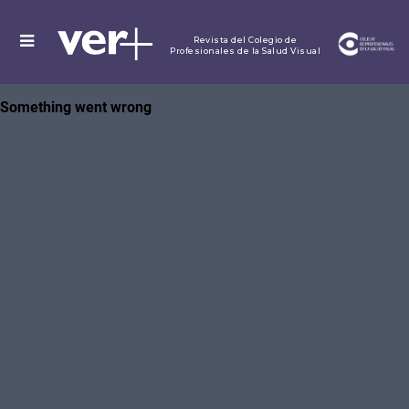
MENU
Revista del Colegio de
Profesionales de la Salud Visual