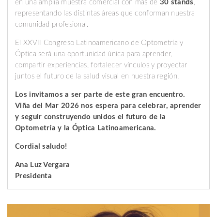
en una amplia muestra comercial con más de
30 stands
,
representando las distintas áreas que conforman nuestra
comunidad profesional.
El XXVII Congreso Latinoamericano de Optometría y
Óptica será una oportunidad única para aprender,
compartir experiencias, fortalecer vínculos y proyectar
juntos el futuro de la salud visual en nuestra región.
Los invitamos a ser parte de este gran encuentro.
Viña del Mar 2026 nos espera para celebrar, aprender
y seguir construyendo unidos el futuro de la
Optometría y la Óptica Latinoamericana.
Cordial saludo!
Ana Luz Vergara
Presidenta