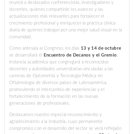
reunirá a destacados conferencistas, investigadores y
docentes, quienes compartirán los avances y las
actualizaciones más relevantes para fortalecer el
crecimiento profesional y enriquecer la práctica clínica
diaria de quienes trabajan por una mejor salud visual en la
comunidad.
Como antesala al Congreso, los días
13 y 14 de octubre
se desarrollará el
Encuentro de Decanos y el Gremio
,
instancia académica que congregará a reconocidos
docentes y autoridades universitarias vinculadas a las
carreras de Optometría y Tecnología Médica en
Oftalmología de diversos países de Latinoamérica,
promoviendo el intercambio de experiencias y el
fortalecimiento de la formación en las nuevas
generaciones de profesionales.
Destacamos nuestro especial reconocimiento y
agradecimiento a la Industria, cuyo permanente
compromiso con el desarrollo del sector se verá reflejado