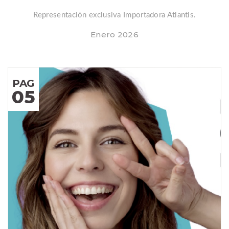
Representación exclusiva Importadora Atlantis.
Enero 2026
PAG
05