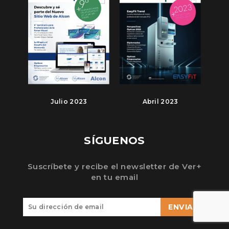
Julio 2023
Abril 2023
SÍGUENOS
Suscríbete y recibe el newsletter de Ver+
en tu email
ENVIAR