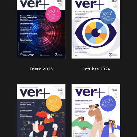
Enero 2025
Octubre 2024