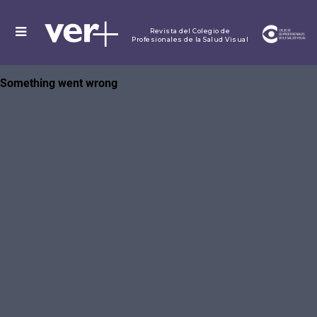
MENU
Revista del Colegio de
Profesionales de la Salud Visual