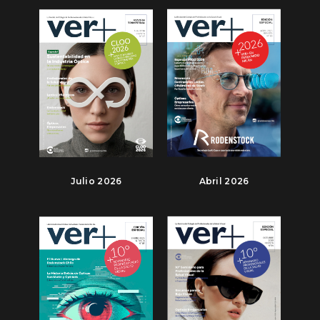
Julio 2026
Abril 2026