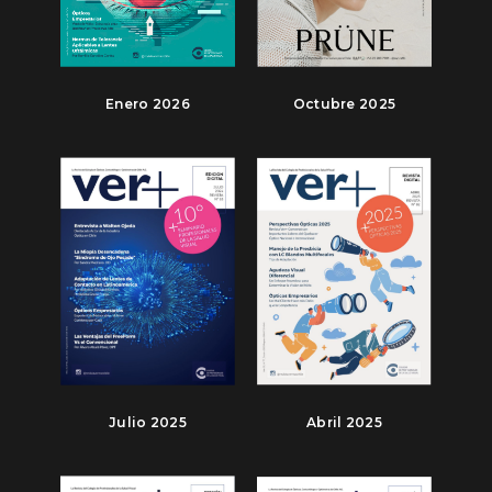
Enero 2026
Octubre 2025
Julio 2025
Abril 2025