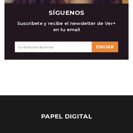
SÍGUENOS
Suscríbete y recibe el newsletter de Ver+
en tu email
ENVIAR
PAPEL DIGITAL