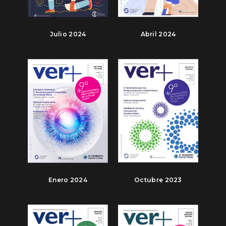
Julio 2024
Abril 2024
Enero 2024
Octubre 2023