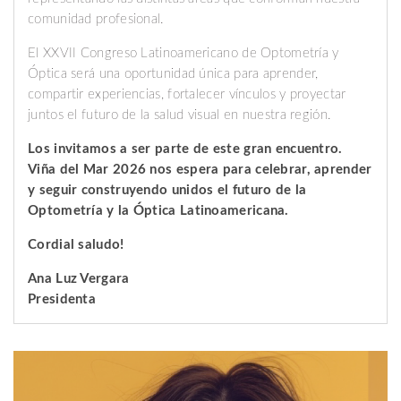
comunidad profesional.
El XXVII Congreso Latinoamericano de Optometría y
Óptica será una oportunidad única para aprender,
compartir experiencias, fortalecer vínculos y proyectar
juntos el futuro de la salud visual en nuestra región.
Los invitamos a ser parte de este gran encuentro.
Viña del Mar 2026 nos espera para celebrar, aprender
y seguir construyendo unidos el futuro de la
Optometría y la Óptica Latinoamericana.
Cordial saludo!
Ana Luz Vergara
Presidenta