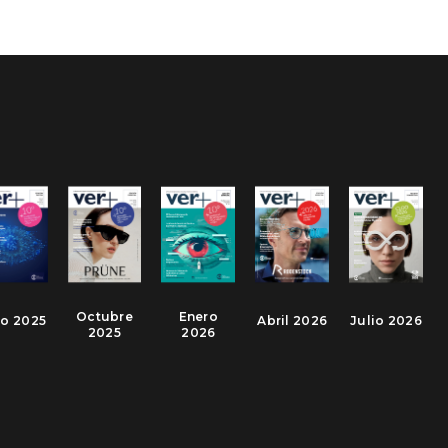
Octubre
Enero
io 2025
Abril 2026
Julio 2026
2025
2026