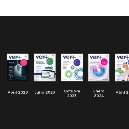
Octubre
Enero
Abril 2023
Julio 2023
Abril 
2023
2024