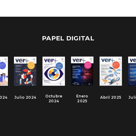
PAPEL DIGITAL
Octubre
Enero
2024
Julio 2024
Abril 2025
Jul
2024
2025