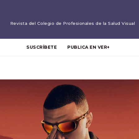
Revista del Colegio de Profesionales de la Salud Visual
SUSCRÍBETE
PUBLICA EN VER+