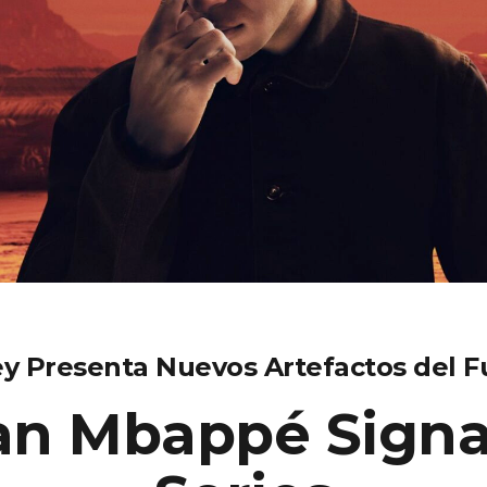
y Presenta Nuevos Artefactos del F
ian Mbappé Signa