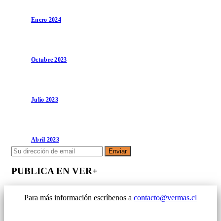
Enero 2024
Octubre 2023
Julio 2023
Abril 2023
Enviar
PUBLICA EN VER+
Para más información escríbenos a
contacto@vermas.cl