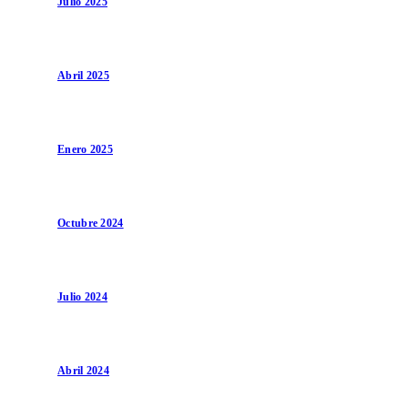
Julio 2025
Abril 2025
Enero 2025
Octubre 2024
Julio 2024
Abril 2024