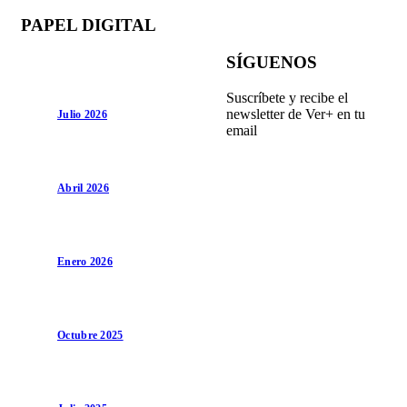
PAPEL DIGITAL
SÍGUENOS
Suscríbete y recibe el
newsletter de Ver+ en tu
Julio 2026
email
Abril 2026
Enero 2026
Octubre 2025