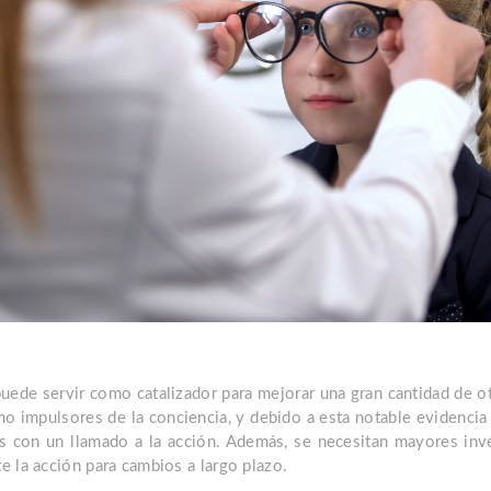
 puede servir como catalizador para mejorar una gran cantidad de 
o impulsores de la conciencia, y debido a esta notable evidenci
s con un llamado a la acción. Además, se necesitan mayores inv
 la acción para cambios a largo plazo.