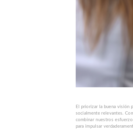
El priorizar la buena visión
socialmente relevantes. Com
combinar nuestros esfuerzo
para impulsar verdaderamente