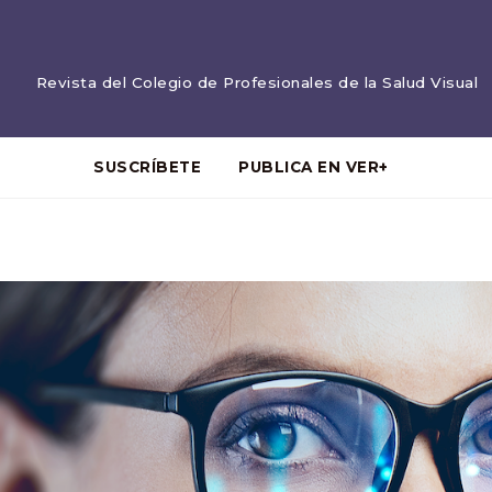
Revista del Colegio de Profesionales de la Salud Visual
SUSCRÍBETE
PUBLICA EN VER+