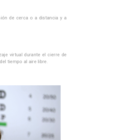
ión de cerca o a distancia y a
je virtual durante el cierre de
l tiempo al aire libre.