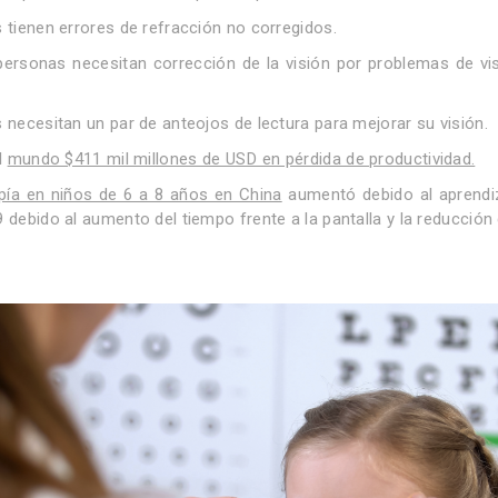
 tienen errores de refracción no corregidos.
ersonas necesitan corrección de la visión por problemas de vis
 necesitan un par de anteojos de lectura para mejorar su visión.
l
mundo $411 mil millones de USD en pérdida de productividad.
opía en niños de 6 a 8 años en China
aumentó debido al aprendiza
debido al aumento del tiempo frente a la pantalla y la reducción de