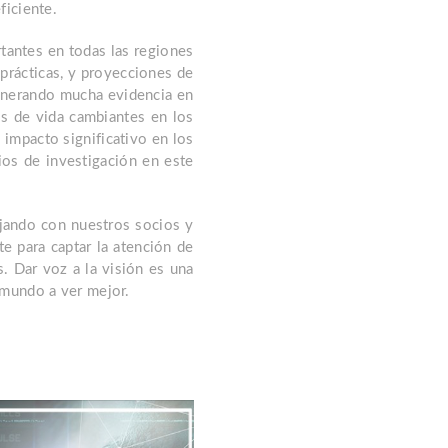
ficiente.
tantes en todas las regiones
, prácticas, y proyecciones de
generando mucha evidencia en
os de vida cambiantes en los
 impacto significativo en los
ios de investigación en este
jando con nuestros socios y
te para captar la atención de
. Dar voz a la visión es una
 mundo a ver mejor.