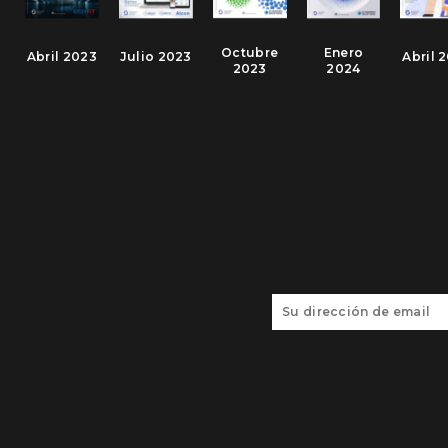
Octubre
Enero
Abril 2023
Julio 2023
Abril 
2023
2024