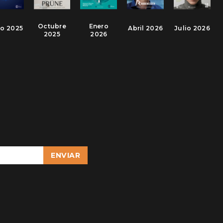
Octubre
Enero
io 2025
Abril 2026
Julio 2026
2025
2026
ENVIAR