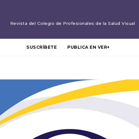
Revista del Colegio de Profesionales de la Salud Visual
SUSCRÍBETE
PUBLICA EN VER+