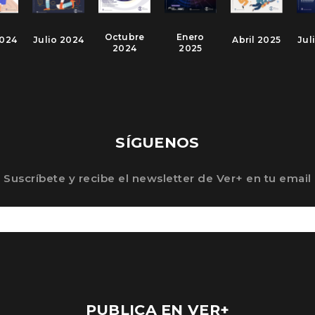
Octubre
Enero
2024
Julio 2024
Abril 2025
Jul
2024
2025
SÍGUENOS
Suscríbete y recibe el newsletter de Ver+ en tu email
PUBLICA EN VER+