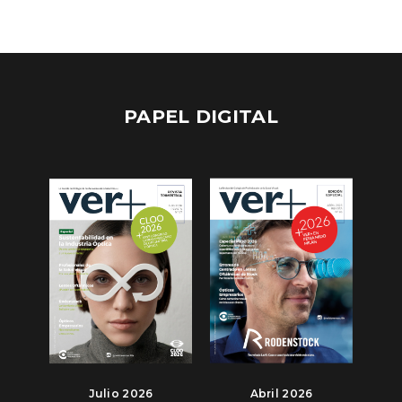
PAPEL DIGITAL
Julio 2026
Abril 2026