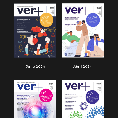
Julio 2024
Abril 2024