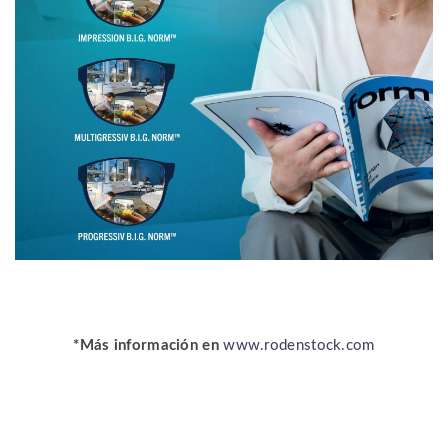
*Más información en
www.rodenstock.com