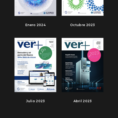
Enero 2024
Octubre 2023
Julio 2023
Abril 2023