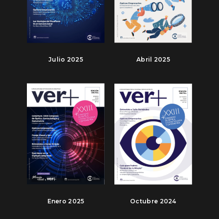
Julio 2025
Abril 2025
Enero 2025
Octubre 2024