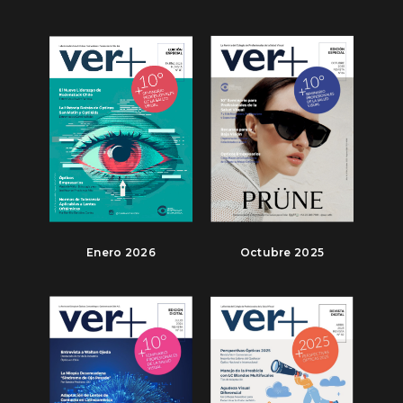
Enero 2026
Octubre 2025