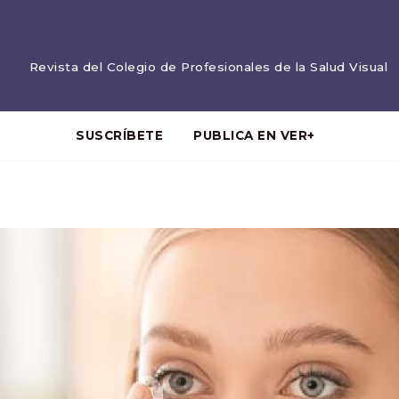
Revista del Colegio de Profesionales de la Salud Visual
SUSCRÍBETE
PUBLICA EN VER+