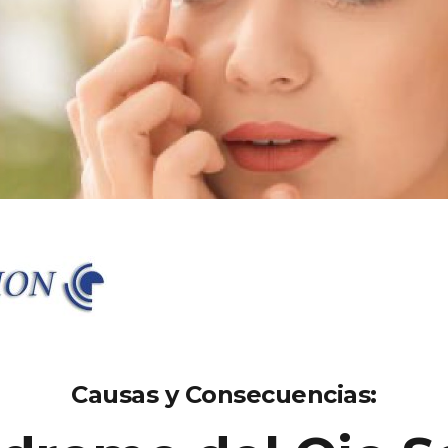
Causas y Consecuencias: