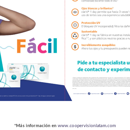
*Más información en
www.coopervisionlatam.com