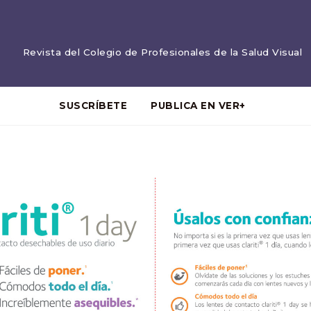
Revista del Colegio de Profesionales de la Salud Visual
SUSCRÍBETE
PUBLICA EN VER+