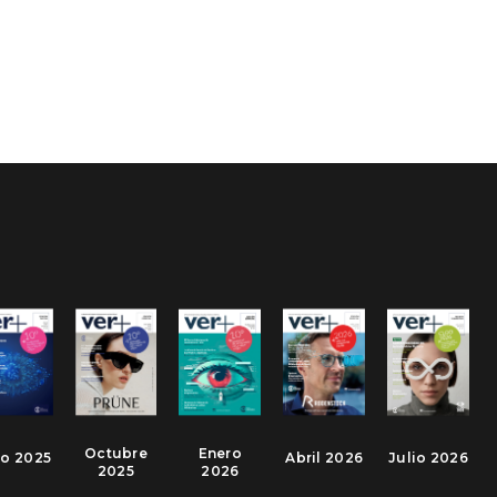
Octubre
Enero
io 2025
Abril 2026
Julio 2026
2025
2026