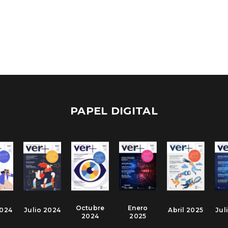
PAPEL DIGITAL
Octubre
Enero
2024
Julio 2024
Abril 2025
Jul
2024
2025