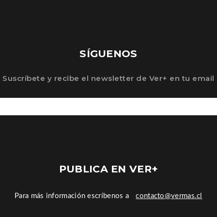
SÍGUENOS
Suscríbete y recibe el newsletter de Ver+ en tu email
PUBLICA EN VER+
Para más información escríbenos a
contacto@vermas.cl