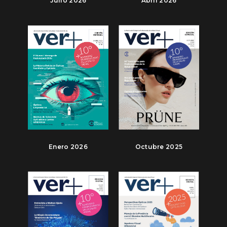
Julio 2026
Abril 2026
Enero 2026
Octubre 2025