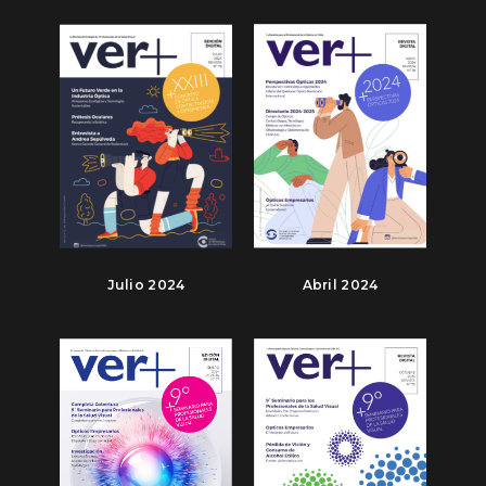
Julio 2024
Abril 2024