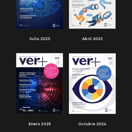
Julio 2025
Abril 2025
Enero 2025
Octubre 2024