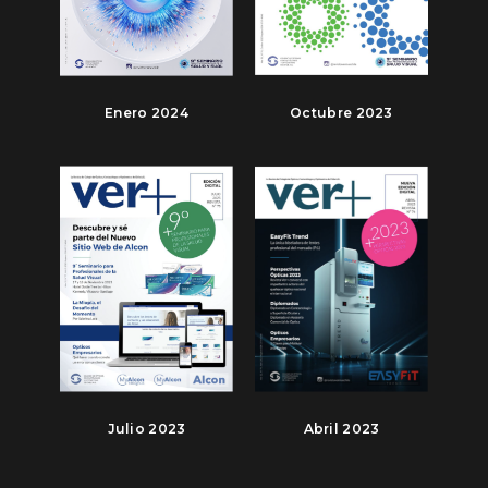
Enero 2024
Octubre 2023
Julio 2023
Abril 2023