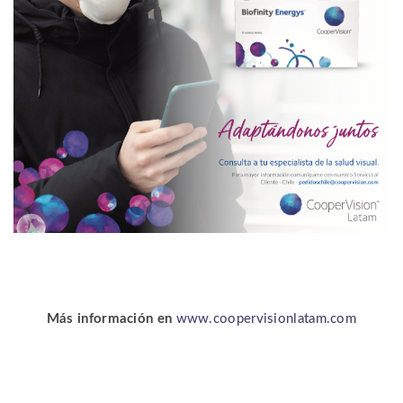
Más información en
www.coopervisionlatam.com