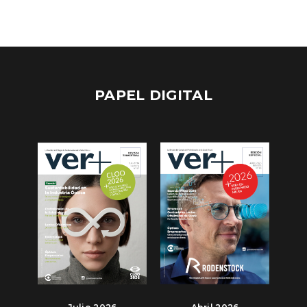
PAPEL DIGITAL