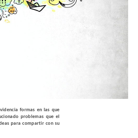
videncia formas en las que
lucionado problemas que el
deas para compartir con su