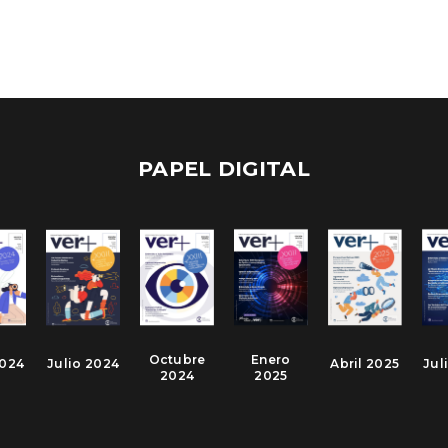
PAPEL DIGITAL
Octubre
Enero
2024
Julio 2024
Abril 2025
Jul
2024
2025