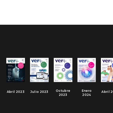
Octubre
Enero
Abril 2023
Julio 2023
Abril 
2023
2024