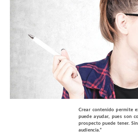
Crear contenido permite e
puede ayudar, pues son co
prospecto puede tener. Si
audiencia.”