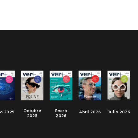
Octubre
Enero
io 2025
Abril 2026
Julio 2026
2025
2026