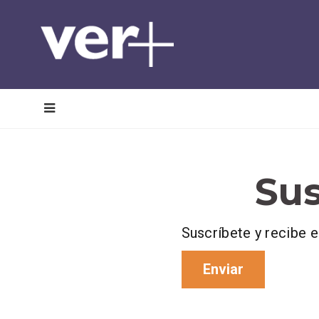
MENU
Sus
Suscríbete y recibe e
Enviar