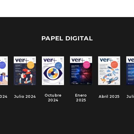
PAPEL DIGITAL
Octubre
Enero
2024
Julio 2024
Abril 2025
Jul
2024
2025