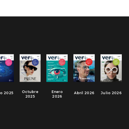
Octubre
Enero
io 2025
Abril 2026
Julio 2026
2025
2026