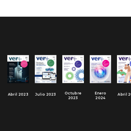
Octubre
Enero
Abril 2023
Julio 2023
Abril 
2023
2024