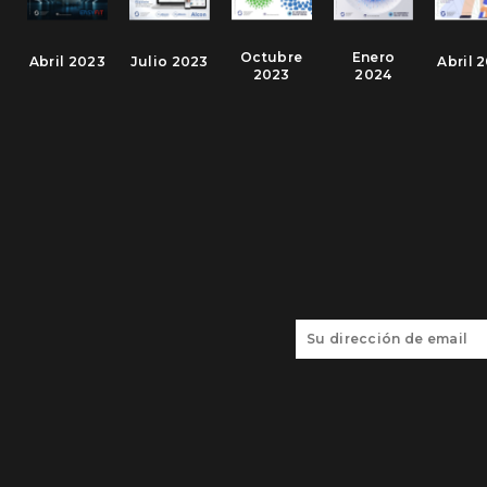
Octubre
Enero
Abril 2023
Julio 2023
Abril 
2023
2024