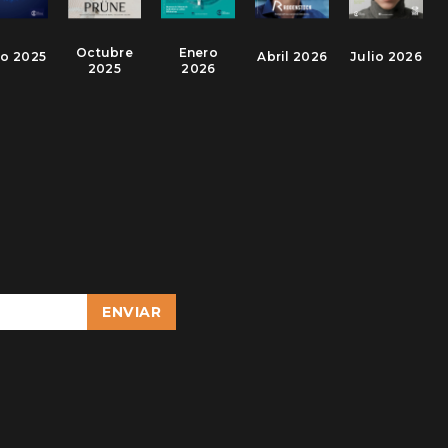
Octubre
Enero
io 2025
Abril 2026
Julio 2026
2025
2026
ENVIAR