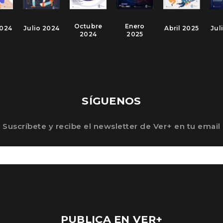
Octubre
Enero
2024
Julio 2024
Abril 2025
Jul
2024
2025
SÍGUENOS
Suscríbete y recibe el newsletter de Ver+ en tu email
PUBLICA EN VER+