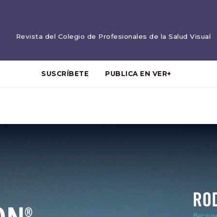
Revista del Colegio de Profesionales de la Salud Visual
SUSCRÍBETE
PUBLICA EN VER+