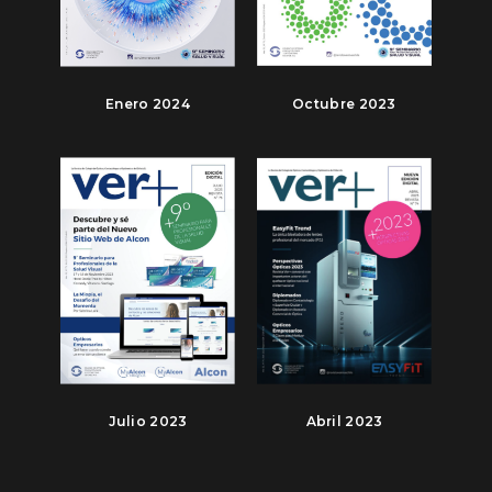
Enero 2024
Octubre 2023
Julio 2023
Abril 2023