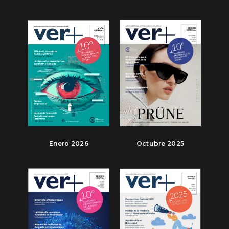
Enero 2026
Octubre 2025