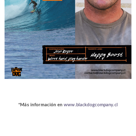
*Más información en
www.blackdogcompany.cl