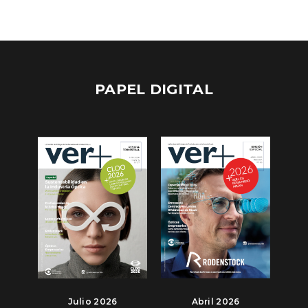
PAPEL DIGITAL
Julio 2026
Abril 2026