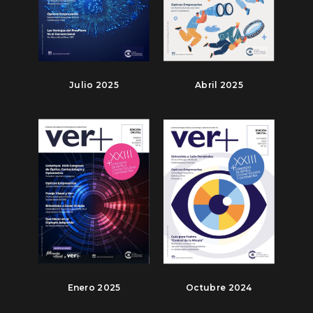
Julio 2025
Abril 2025
Enero 2025
Octubre 2024