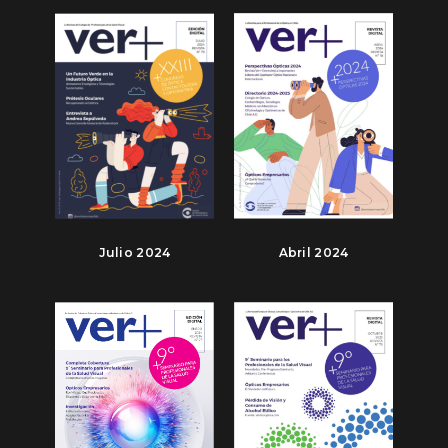
Julio 2024
Abril 2024