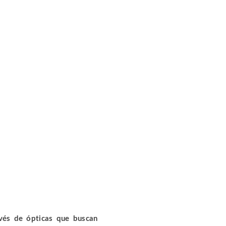
avés de ópticas que buscan