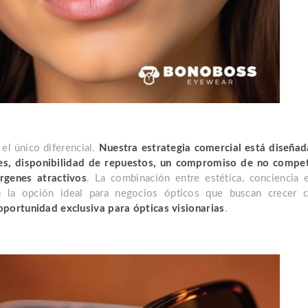
 el único diferencial.
Nuestra estrategia comercial está diseñad
les, disponibilidad de repuestos, un compromiso de no compe
rgenes atractivos
. La combinación entre estética, conciencia 
 la opción ideal para negocios ópticos que buscan crecer c
ortunidad exclusiva para ópticas visionarias
.