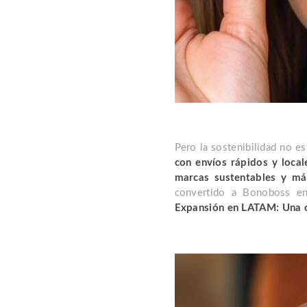
Pero la sostenibilidad no es
con envíos rápidos y loca
marcas sustentables y má
convertido a Bonoboss en
Expansión en LATAM: Una op