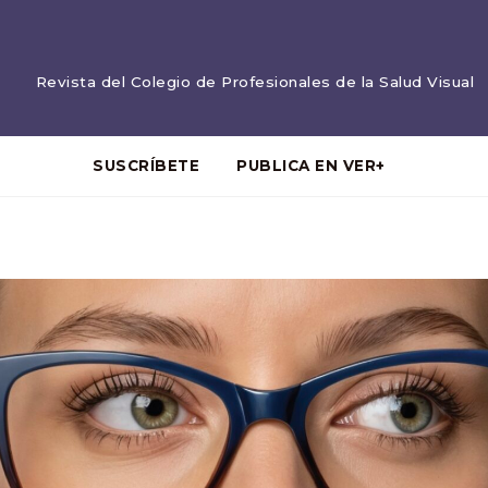
Revista del Colegio de Profesionales de la Salud Visual
SUSCRÍBETE
PUBLICA EN VER+