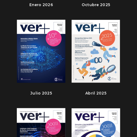
Enero 2026
Octubre 2025
Julio 2025
Abril 2025