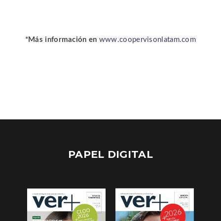
*Más información en
www.coopervisonlatam.com
PAPEL DIGITAL