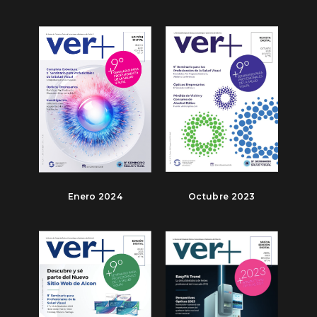
Enero 2024
Octubre 2023