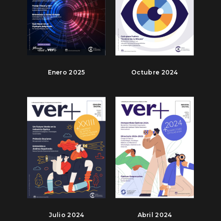
Enero 2025
Octubre 2024
Julio 2024
Abril 2024