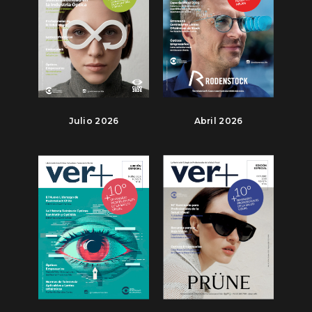
Julio 2026
Abril 2026