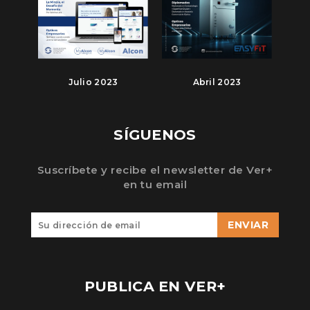
Julio 2023
Abril 2023
SÍGUENOS
Suscríbete y recibe el newsletter de Ver+
en tu email
ENVIAR
PUBLICA EN VER+