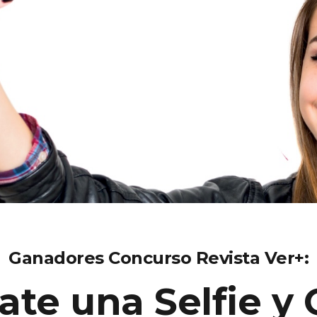
Ganadores Concurso Revista Ver+:
ate una Selfie y 