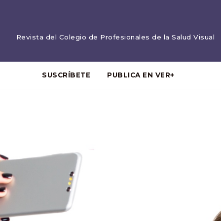
Revista del Colegio de Profesionales de la Salud Visual
SUSCRÍBETE
PUBLICA EN VER+