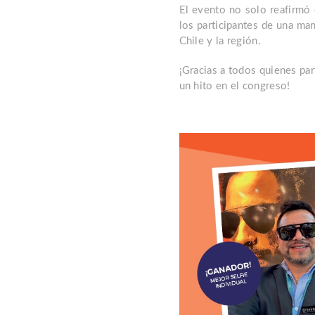
El evento no solo reafirmó 
los participantes de una ma
Chile y la región.
¡Gracias a todos quienes par
un hito en el congreso!