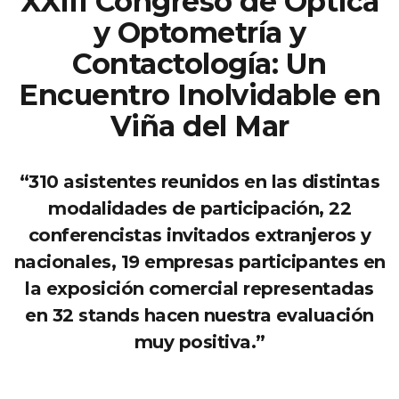
XXIII Congreso de Óptica
y Optometría y
Contactología: Un
Encuentro Inolvidable en
Viña del Mar
“310 asistentes reunidos en las distintas
modalidades de participación, 22
conferencistas invitados extranjeros y
nacionales, 19 empresas participantes en
la exposición comercial representadas
en 32 stands hacen nuestra evaluación
muy positiva.”