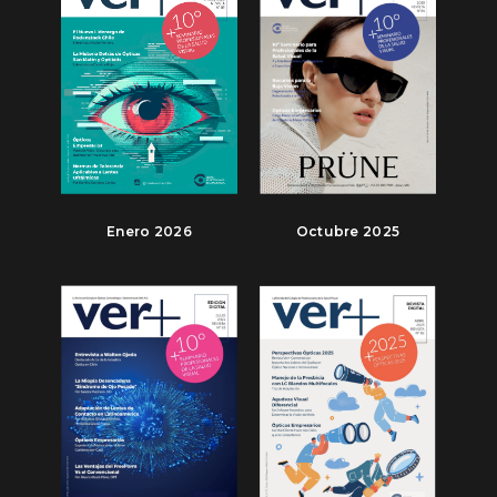
Enero 2026
Octubre 2025