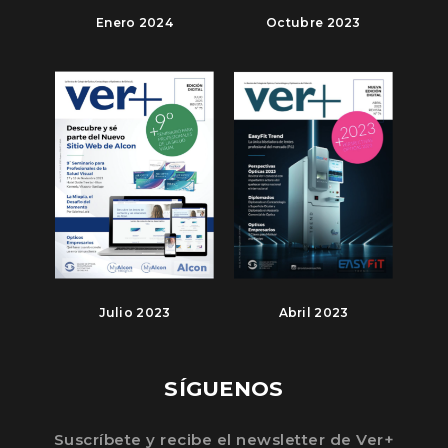
Enero 2024
Octubre 2023
Julio 2023
Abril 2023
SÍGUENOS
Suscríbete y recibe el newsletter de Ver+