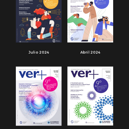
Julio 2024
Abril 2024