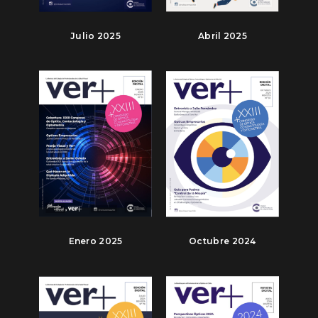
Julio 2025
Abril 2025
Enero 2025
Octubre 2024