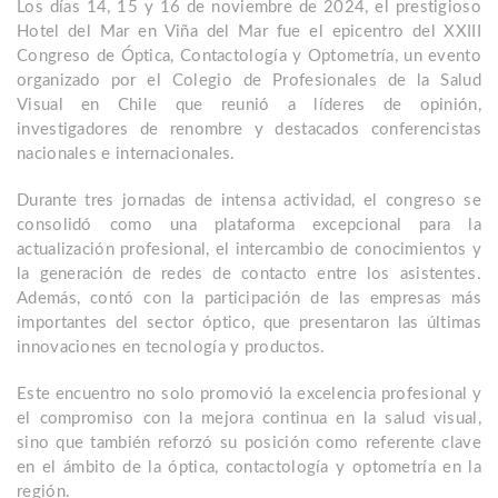
Los días 14, 15 y 16 de noviembre de 2024, el prestigioso
Hotel del Mar en Viña del Mar fue el epicentro del XXIII
Congreso de Óptica, Contactología y Optometría, un evento
organizado por el Colegio de Profesionales de la Salud
Visual en Chile que reunió a líderes de opinión,
investigadores de renombre y destacados conferencistas
nacionales e internacionales.
Durante tres jornadas de intensa actividad, el congreso se
consolidó como una plataforma excepcional para la
actualización profesional, el intercambio de conocimientos y
la generación de redes de contacto entre los asistentes.
Además, contó con la participación de las empresas más
importantes del sector óptico, que presentaron las últimas
innovaciones en tecnología y productos.
Este encuentro no solo promovió la excelencia profesional y
el compromiso con la mejora continua en la salud visual,
sino que también reforzó su posición como referente clave
en el ámbito de la óptica, contactología y optometría en la
región.