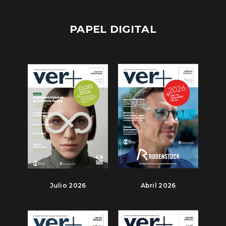
PAPEL DIGITAL
Julio 2026
Abril 2026