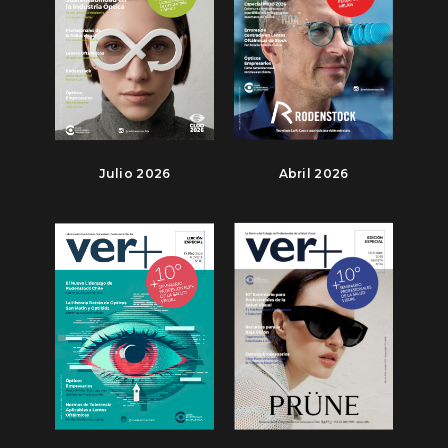
Julio 2026
Abril 2026