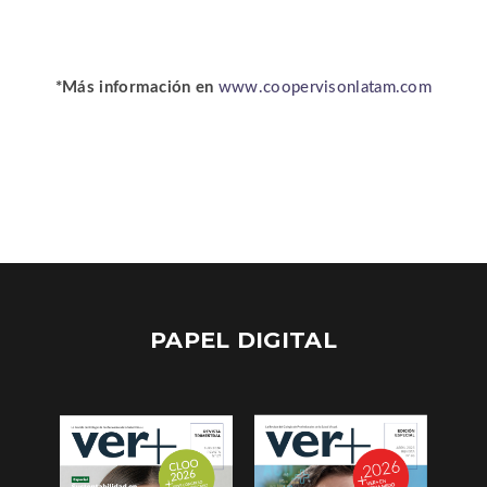
*Más información en
www.coopervisonlatam.com
PAPEL DIGITAL