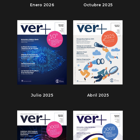
Enero 2026
Octubre 2025
Julio 2025
Abril 2025