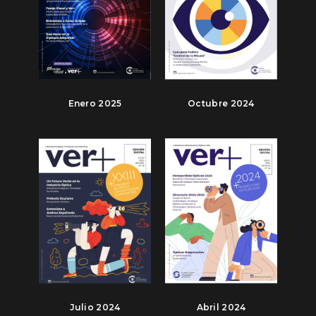
Enero 2025
Octubre 2024
Julio 2024
Abril 2024