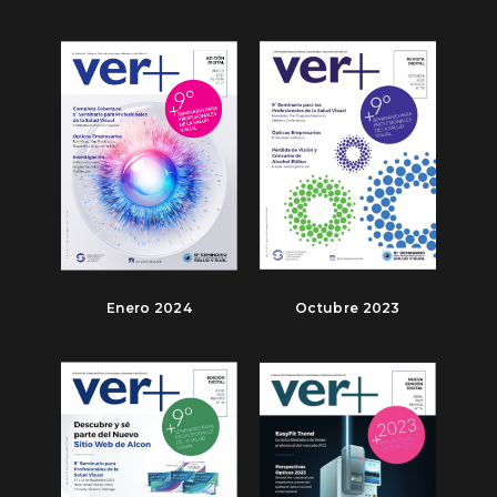
Enero 2024
Octubre 2023