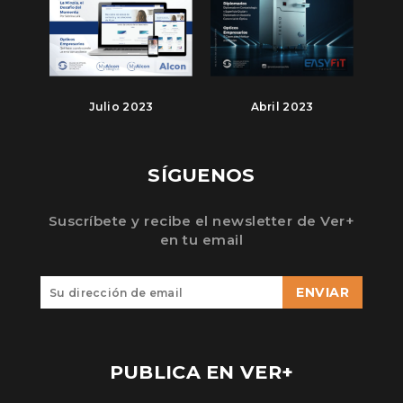
Julio 2023
Abril 2023
SÍGUENOS
Suscríbete y recibe el newsletter de Ver+
en tu email
ENVIAR
PUBLICA EN VER+