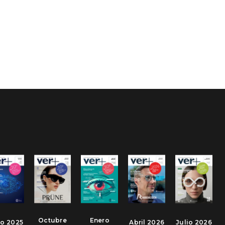
Octubre
Enero
io 2025
Abril 2026
Julio 2026