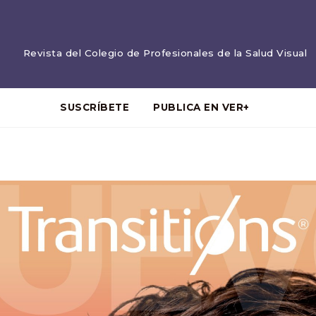
Revista del Colegio de Profesionales de la Salud Visual
SUSCRÍBETE
PUBLICA EN VER+