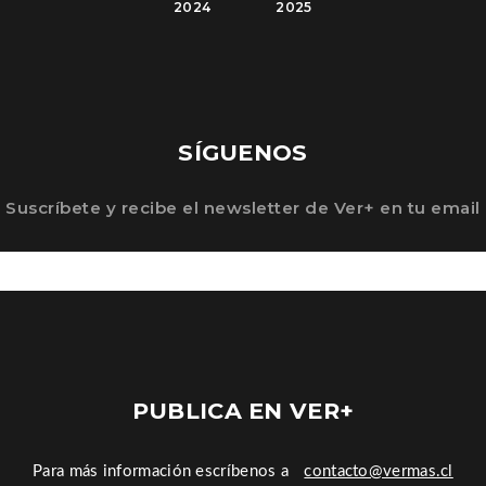
2024
2025
SÍGUENOS
Suscríbete y recibe el newsletter de Ver+ en tu email
PUBLICA EN VER+
Para más información escríbenos a
contacto@vermas.cl