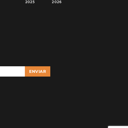
2025
2026
ENVIAR