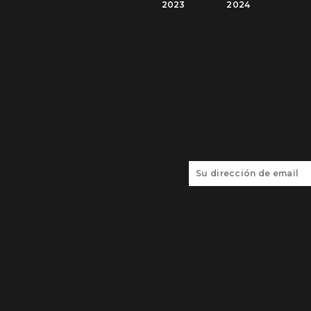
2023
2024