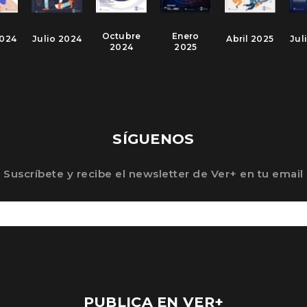
Octubre
Enero
2024
Julio 2024
Abril 2025
Jul
2024
2025
SÍGUENOS
Suscríbete y recibe el newsletter de Ver+ en tu email
PUBLICA EN VER+