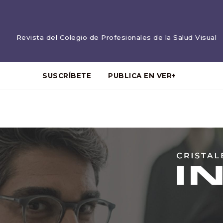
Revista del Colegio de Profesionales de la Salud Visual
SUSCRÍBETE
PUBLICA EN VER+