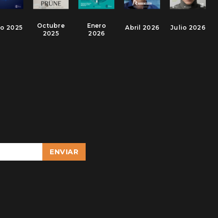
Octubre
Enero
io 2025
Abril 2026
Julio 2026
2025
2026
ENVIAR