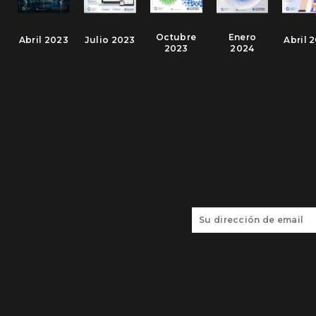
Octubre
Enero
Abril 2023
Julio 2023
Abril 
2023
2024