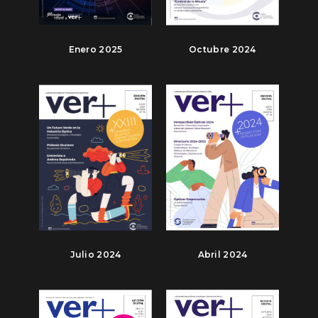
Enero 2025
Octubre 2024
Julio 2024
Abril 2024