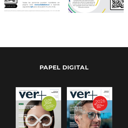
PAPEL DIGITAL