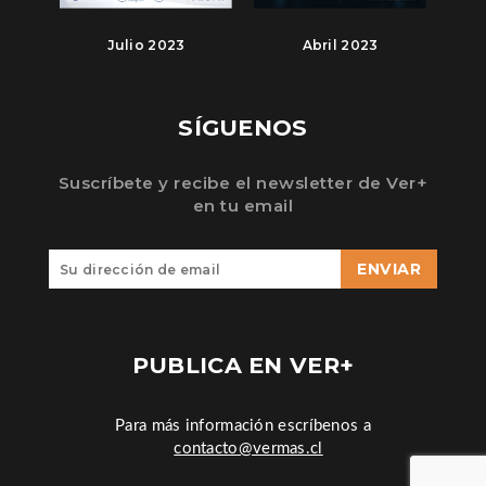
Julio 2023
Abril 2023
SÍGUENOS
Suscríbete y recibe el newsletter de Ver+
en tu email
ENVIAR
PUBLICA EN VER+
Para más información escríbenos a
contacto@vermas.cl