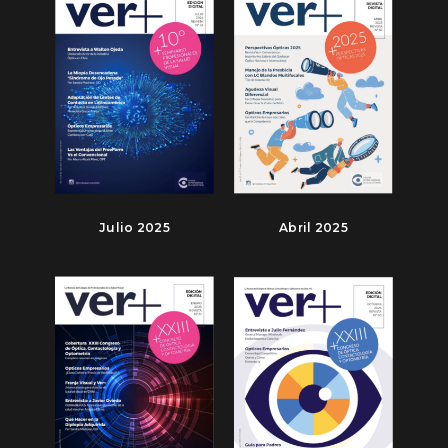
Julio 2025
Abril 2025