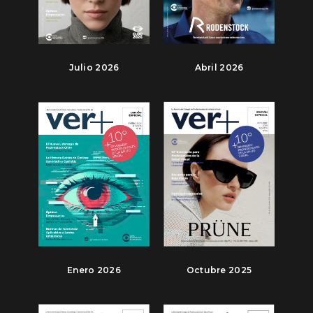
Julio 2026
Abril 2026
Enero 2026
Octubre 2025