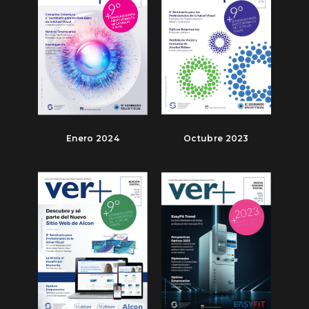
Enero 2024
Octubre 2023