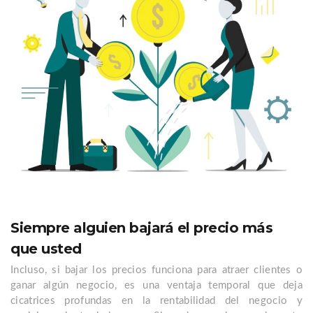
Siempre alguien bajará el precio más
que usted
Incluso, si bajar los precios funciona para atraer clientes o
ganar algún negocio, es una ventaja temporal que deja
cicatrices profundas en la rentabilidad del negocio y