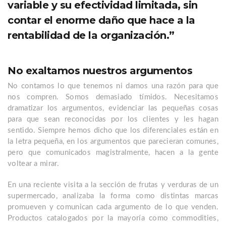
variable y su efectividad limitada, sin
contar el enorme daño que hace a la
rentabilidad de la organización.”
No exaltamos nuestros argumentos
No contamos lo que tenemos ni damos una razón para que
nos compren. Somos demasiado tímidos. Necesitamos
dramatizar los argumentos, evidenciar las pequeñas cosas
para que sean reconocidas por los clientes y les hagan
sentido. Siempre hemos dicho que los diferenciales están en
la letra pequeña, en los argumentos que parecieran comunes,
pero que comunicados magistralmente, hacen a la gente
voltear a mirar.
En una reciente visita a la sección de frutas y verduras de un
supermercado, analizaba la forma como distintas marcas
promueven y comunican cada argumento de lo que venden.
Productos catalogados por la mayoría como commodities,