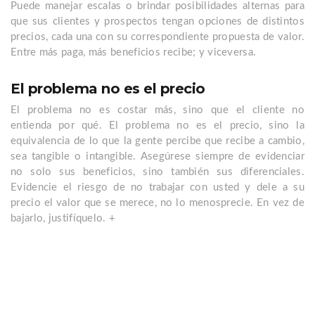
Puede manejar escalas o brindar posibilidades alternas para
que sus clientes y prospectos tengan opciones de distintos
precios, cada una con su correspondiente propuesta de valor.
Entre más paga, más beneficios recibe; y viceversa.
El problema no es el precio
El problema no es costar más, sino que el cliente no
entienda por qué. El problema no es el precio, sino la
equivalencia de lo que la gente percibe que recibe a cambio,
sea tangible o intangible. Asegúrese siempre de evidenciar
no solo sus beneficios, sino también sus diferenciales.
Evidencie el riesgo de no trabajar con usted y dele a su
precio el valor que se merece, no lo menosprecie. En vez de
bajarlo, justifíquelo. +