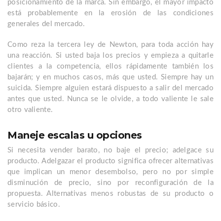
posicionamiento de la marca. Sin embargo, el mayor impacto
está probablemente en la erosión de las condiciones
generales del mercado.
Como reza la tercera ley de Newton, para toda acción hay
una reacción. Si usted baja los precios y empieza a quitarle
clientes a la competencia, ellos rápidamente también los
bajarán; y en muchos casos, más que usted. Siempre hay un
suicida. Siempre alguien estará dispuesto a salir del mercado
antes que usted. Nunca se le olvide, a todo valiente le sale
otro valiente.
Maneje escalas u opciones
Si necesita vender barato, no baje el precio; adelgace su
producto. Adelgazar el producto significa ofrecer alternativas
que implican un menor desembolso, pero no por simple
disminución de precio, sino por reconfiguración de la
propuesta. Alternativas menos robustas de su producto o
servicio básico.