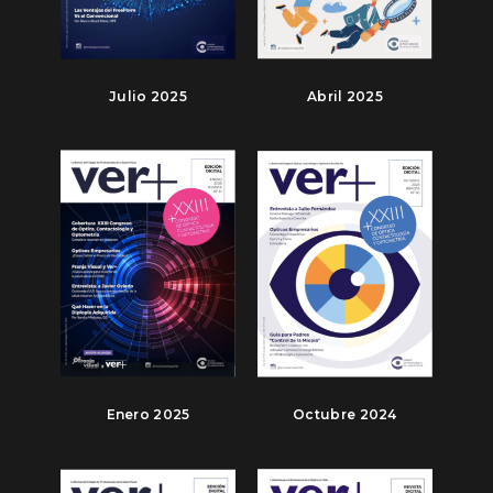
Julio 2025
Abril 2025
Enero 2025
Octubre 2024