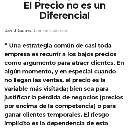
El Precio no es un
Diferencial
David Gómez
, bienpensado.com
“ Una estrategia común de casi toda
empresa es recurrir a los bajos precios
como argumento para atraer clientes. En
algún momento, y en especial cuando
no llegan las ventas, el precio es la
variable más visitada; bien sea para
justificar la pérdida de negocios (precios
por encima de la competencia) o para
ganar clientes temporales. El riesgo
implícito es la dependencia de esta