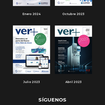
Enero 2024
Octubre 2023
Julio 2023
Abril 2023
SÍGUENOS