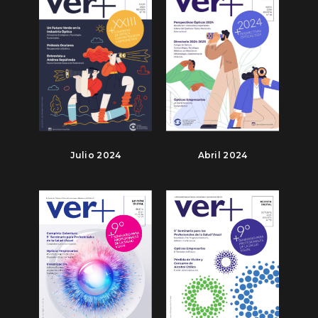
Julio 2024
Abril 2024