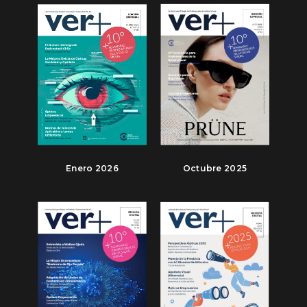
Enero 2026
Octubre 2025