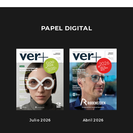
PAPEL DIGITAL
Julio 2026
Abril 2026