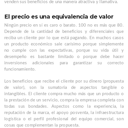
venden sus beneficios de una manera atractiva y llamativa.
El precio es una equivalencia de valor
Ningún precio en sí es caro o barato. 100 no es más que 80.
Depende de la cantidad de beneficios y diferenciales que
reciba un cliente por lo que está pagando. En muchos casos
un producto económico sale carísimo porque simplemente
no cumple con las expectativas, porque su vida útil y
desempeño es bastante limitado o porque debe hacer
inversiones adicionales para garantizar su correcto
funcionamiento.
Los beneficios que recibe el cliente por su dinero (propuesta
de valor), son la sumatoria de aspectos tangible o
intangibles. El cliente compra mucho más que un producto o
la prestación de un servicio, compra la empresa completa con
todas sus bondades. Aspectos como la experiencia, la
reputación de la marca, el apoyo posventa, la infraestructura
logística o el perfil profesional del equipo comercial, son
cosas que complementan la propuesta.