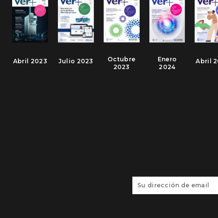
Octubre
Enero
Abril 2023
Julio 2023
Abril 
2023
2024