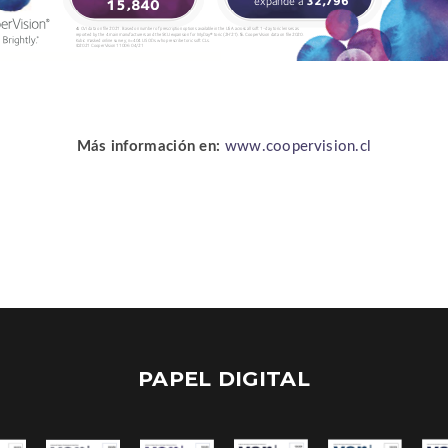
Más información en:
www.coopervision.cl
PAPEL DIGITAL