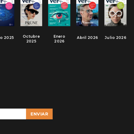
Octubre
Enero
io 2025
Abril 2026
Julio 2026
2025
2026
ENVIAR