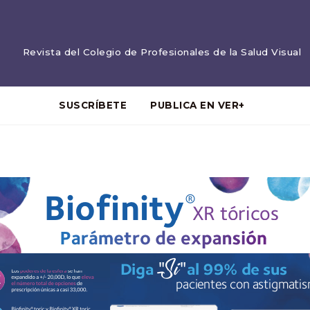
Revista del Colegio de Profesionales de la Salud Visual
SUSCRÍBETE
PUBLICA EN VER+