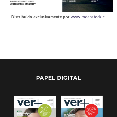
Distribuido exclusivamente por
www.rodenstock.cl
PAPEL DIGITAL