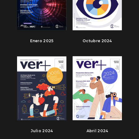
Enero 2025
Octubre 2024
Julio 2024
Abril 2024