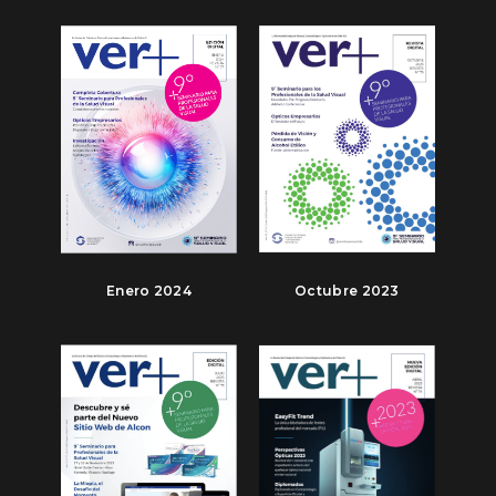
Enero 2024
Octubre 2023