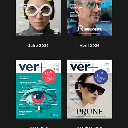
Julio 2026
Abril 2026