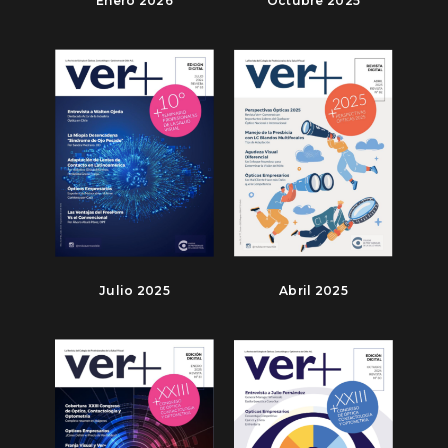
Enero 2026
Octubre 2025
Julio 2025
Abril 2025