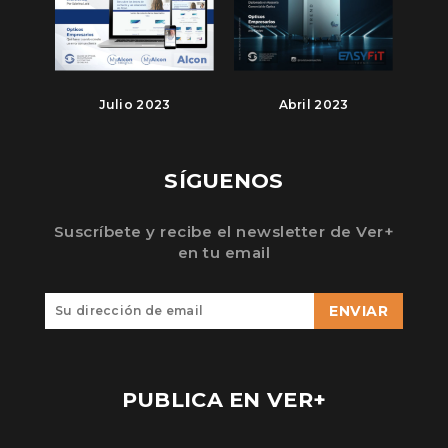
Julio 2023
Abril 2023
SÍGUENOS
Suscríbete y recibe el newsletter de Ver+
en tu email
ENVIAR
PUBLICA EN VER+