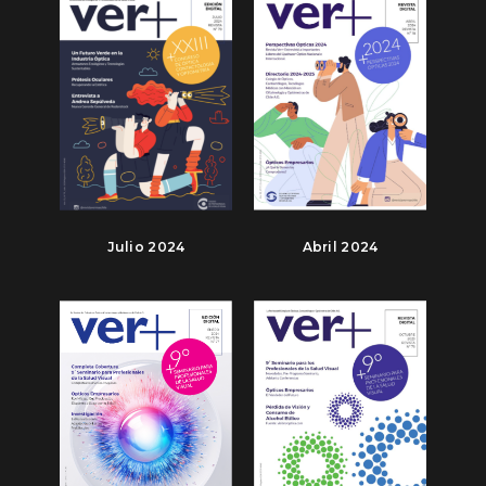
Julio 2024
Abril 2024