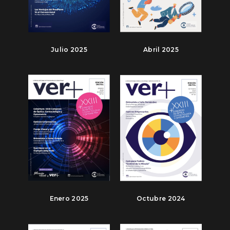
Julio 2025
Abril 2025
Enero 2025
Octubre 2024