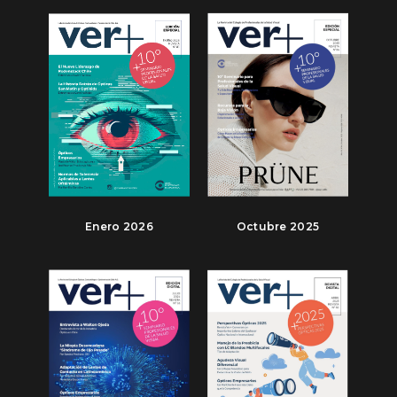
Enero 2026
Octubre 2025