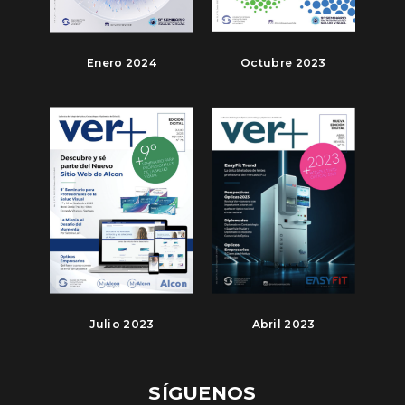
Enero 2024
Octubre 2023
Julio 2023
Abril 2023
SÍGUENOS