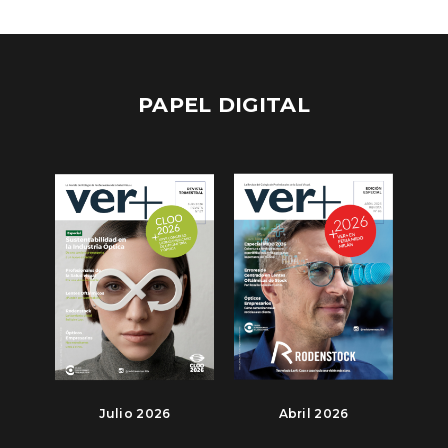
PAPEL DIGITAL
Julio 2026
Abril 2026