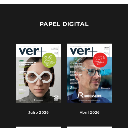
PAPEL DIGITAL
Julio 2026
Abril 2026