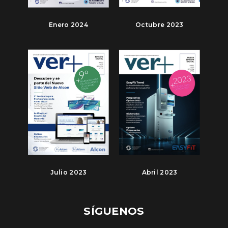
Enero 2024
Octubre 2023
Julio 2023
Abril 2023
SÍGUENOS