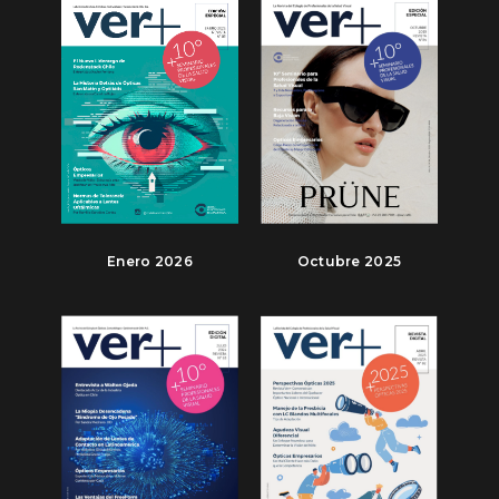
Enero 2026
Octubre 2025