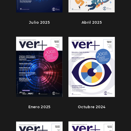
Julio 2025
Abril 2025
Enero 2025
Octubre 2024