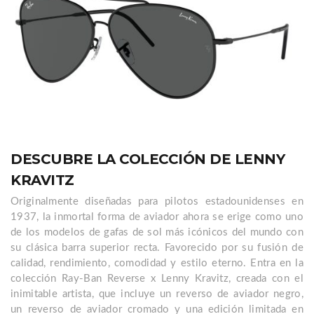
DESCUBRE LA COLECCIÓN DE LENNY
KRAVITZ
Originalmente diseñadas para pilotos estadounidenses en
1937, la inmortal forma de aviador ahora se erige como uno
de los modelos de gafas de sol más icónicos del mundo con
su clásica barra superior recta. Favorecido por su fusión de
calidad, rendimiento, comodidad y estilo eterno. Entra en la
colección Ray-Ban Reverse x Lenny Kravitz, creada con el
inimitable artista, que incluye un reverso de aviador negro,
un reverso de aviador cromado y una edición limitada en