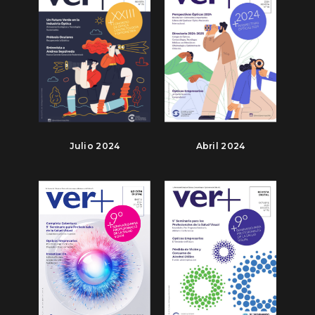
Julio 2024
Abril 2024