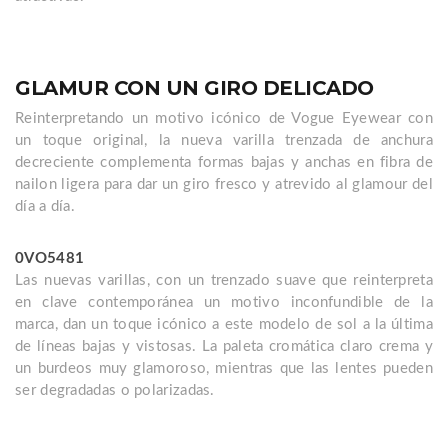
GLAMUR CON UN GIRO DELICADO
Reinterpretando un motivo icónico de Vogue Eyewear con
un toque original, la nueva varilla trenzada de anchura
decreciente complementa formas bajas y anchas en fibra de
nailon ligera para dar un giro fresco y atrevido al glamour del
día a día.
0VO5481
Las nuevas varillas, con un trenzado suave que reinterpreta
en clave contemporánea un motivo inconfundible de la
marca, dan un toque icónico a este modelo de sol a la última
de líneas bajas y vistosas. La paleta cromática claro crema y
un burdeos muy glamoroso, mientras que las lentes pueden
ser degradadas o polarizadas.