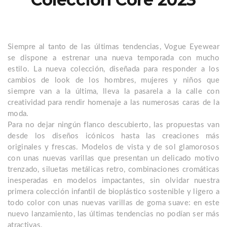
Siempre al tanto de las últimas tendencias, Vogue Eyewear
se dispone a estrenar una nueva temporada con mucho
estilo. La nueva colección, diseñada para responder a los
cambios de look de los hombres, mujeres y niños que
siempre van a la última, lleva la pasarela a la calle con
creatividad para rendir homenaje a las numerosas caras de la
moda.
Para no dejar ningún flanco descubierto, las propuestas van
desde los diseños icónicos hasta las creaciones más
originales y frescas. Modelos de vista y de sol glamorosos
con unas nuevas varillas que presentan un delicado motivo
trenzado, siluetas metálicas retro, combinaciones cromáticas
inesperadas en modelos impactantes, sin olvidar nuestra
primera colección infantil de bioplástico sostenible y ligero a
todo color con unas nuevas varillas de goma suave: en este
nuevo lanzamiento, las últimas tendencias no podían ser más
atractivas.