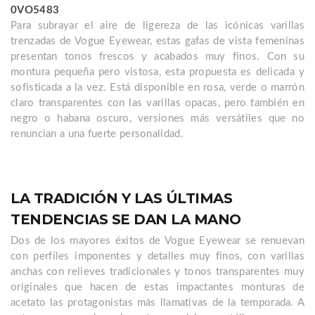
0VO5483
Para subrayar el aire de ligereza de las icónicas varillas
trenzadas de Vogue Eyewear, estas gafas de vista femeninas
presentan tonos frescos y acabados muy finos. Con su
montura pequeña pero vistosa, esta propuesta es delicada y
sofisticada a la vez. Está disponible en rosa, verde o marrón
claro transparentes con las varillas opacas, pero también en
negro o habana oscuro, versiones más versátiles que no
renuncian a una fuerte personalidad.
LA TRADICIÓN Y LAS ÚLTIMAS
TENDENCIAS SE DAN LA MANO
Dos de los mayores éxitos de Vogue Eyewear se renuevan
con perfiles imponentes y detalles muy finos, con varillas
anchas con relieves tradicionales y tonos transparentes muy
originales que hacen de estas impactantes monturas de
acetato las protagonistas más llamativas de la temporada. A