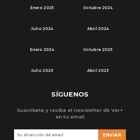
Enero 2025
Octubre 2024
Julio 2024
Abril 2024
Enero 2024
Octubre 2023
Julio 2023
Abril 2023
SÍGUENOS
Suscríbete y recibe el newsletter de Ver+
en tu email
ENVIAR