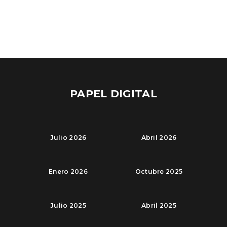
PAPEL DIGITAL
Julio 2026
Abril 2026
Enero 2026
Octubre 2025
Julio 2025
Abril 2025