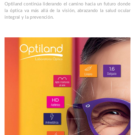
Optiland continúa liderando el camino hacia un futuro donde
la óptica va más allá de la visión, abrazando la salud ocular
integral y la prevención.