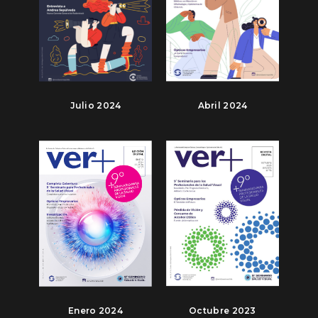
Julio 2024
Abril 2024
Enero 2024
Octubre 2023