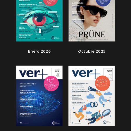
Enero 2026
Octubre 2025