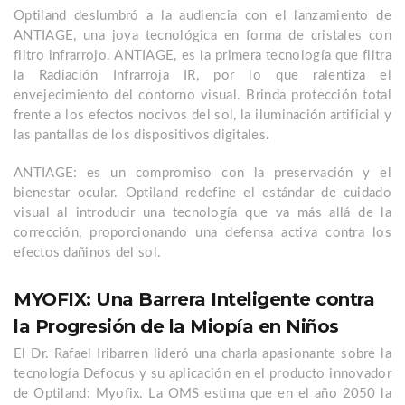
Optiland deslumbró a la audiencia con el lanzamiento de
ANTIAGE, una joya tecnológica en forma de cristales con
filtro infrarrojo. ANTIAGE, es la primera tecnología que filtra
la Radiación Infrarroja IR, por lo que ralentiza el
envejecimiento del contorno visual. Brinda protección total
frente a los efectos nocivos del sol, la iluminación artificial y
las pantallas de los dispositivos digitales.
ANTIAGE: es un compromiso con la preservación y el
bienestar ocular. Optiland redefine el estándar de cuidado
visual al introducir una tecnología que va más allá de la
corrección, proporcionando una defensa activa contra los
efectos dañinos del sol.
MYOFIX: Una Barrera Inteligente contra
la Progresión de la Miopía en Niños
El Dr. Rafael Iribarren lideró una charla apasionante sobre la
tecnología Defocus y su aplicación en el producto innovador
de Optiland: Myofix. La OMS estima que en el año 2050 la