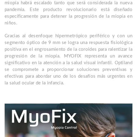
miopía habrá escalado tanto que será considerada la nueva
pandemia. Este producto revolucionario está diseñado
específicamente para detener la progresión de la miopía en
niños.
Gracias al desenfoque hipermetrópico periférico y con un
segmento óptico de 9 mm se logra una respuesta fisiológica
positiva en el engrosamiento de la coroides para ralentizar la
progresión de la miopía. MYOFIX representa un avance
significativo en la atención a la salud visual infantil. Optiland
se compromete a proporcionar soluciones preventivas y
efectivas para abordar uno de los desafíos más urgentes en
la salud ocular de la infancia.