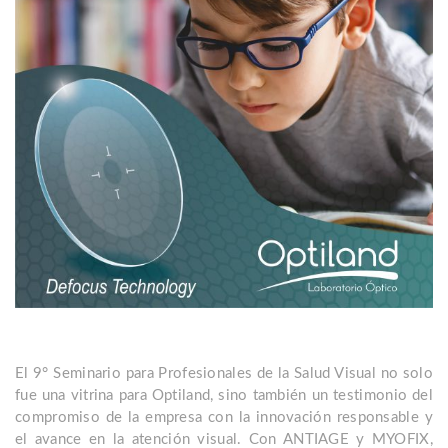
El 9° Seminario para Profesionales de la Salud Visual no solo
fue una vitrina para Optiland, sino también un testimonio del
compromiso de la empresa con la innovación responsable y
el avance en la atención visual. Con ANTIAGE y MYOFIX,