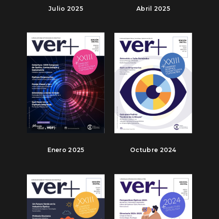
Julio 2025
Abril 2025
Enero 2025
Octubre 2024