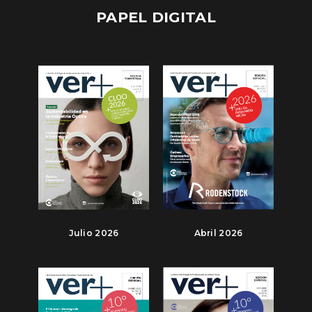
PAPEL DIGITAL
Julio 2026
Abril 2026