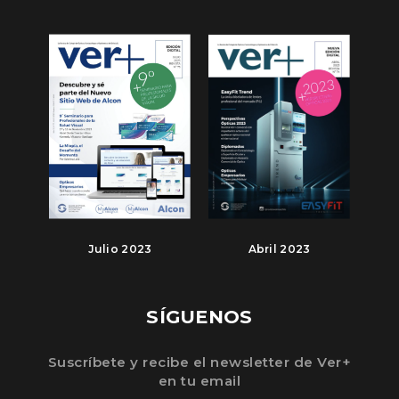
Julio 2023
Abril 2023
SÍGUENOS
Suscríbete y recibe el newsletter de Ver+
en tu email