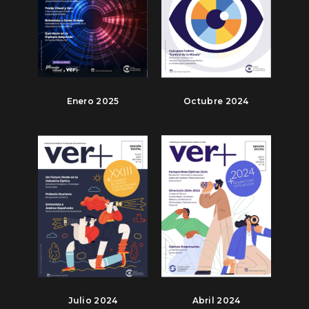
Enero 2025
Octubre 2024
Julio 2024
Abril 2024