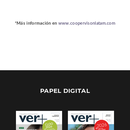
*Más información en
www.coopervisonlatam.com
PAPEL DIGITAL