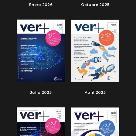
Enero 2026
Octubre 2025
Julio 2025
Abril 2025