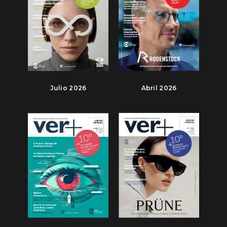
Julio 2026
Abril 2026