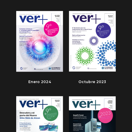
Enero 2024
Octubre 2023