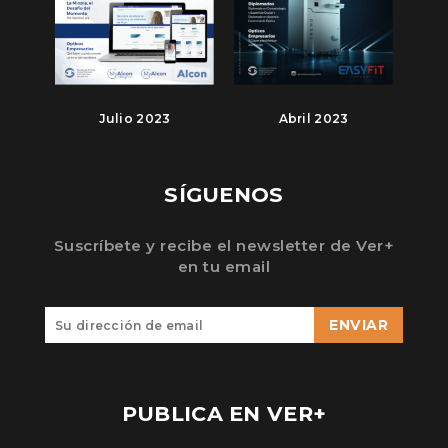
Julio 2023
Abril 2023
SÍGUENOS
Suscríbete y recibe el newsletter de Ver+
en tu email
ENVIAR
PUBLICA EN VER+