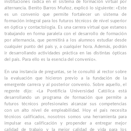
instituciones radica en el sistema de formación virtual por
alternancia. Benito Barros Muñoz, explicó lo siguiente: «Este
es un convenio que permite fortalecer un sistema de
formación integral para los futuros técnicos de nivel superior
en óptica y contactología. Es una carrera virtual que estamos
trabajando en forma paralela con el desarrollo de formación
por alternancia, que permitirá a los alumnos estudiar desde
cualquier punto del país y, a cualquier hora. Además, podrán
ir desarrollando actividades práctica en las distintas ópticas
del país. Para ello es la esencia del convenio».
En una instancia de preguntas, se le consultó al rector sobre
la evaluación que hicieron previo a la fundación de la
emergente carrera y al posterior convenio. Sobre aquello, el
regente dijo: «La Pontificia Universidad Católica está
desarrollando un programa de formación que permite a
futuros técnicos profesionales alcanzar sus competencias
con un alto nivel de empleabilidad. Hoy el país necesita
técnicos calificados, nosotros somos una herramienta para
impulsar esa calificación y propender a entregar mejor
calidad de trabajo y la mejor calidad de vida para los