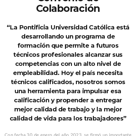
Colaboración
“La Pontificia Universidad Católica está
desarrollando un programa de
formación que permite a futuros
técnicos profesionales alcanzar sus
competencias con un alto nivel de
empleabilidad. Hoy el país necesita
técnicos calificados, nosotros somos
una herramienta para impulsar esa
calificación y propender a entregar
mejor calidad de trabajo y la mejor
calidad de vida para los trabajadores”
Con fecha 30 de enero del año 2023, se firmó un importante