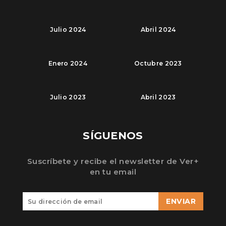
Julio 2024
Abril 2024
Enero 2024
Octubre 2023
Julio 2023
Abril 2023
SÍGUENOS
Suscríbete y recibe el newsletter de Ver+
en tu email
ENVIAR