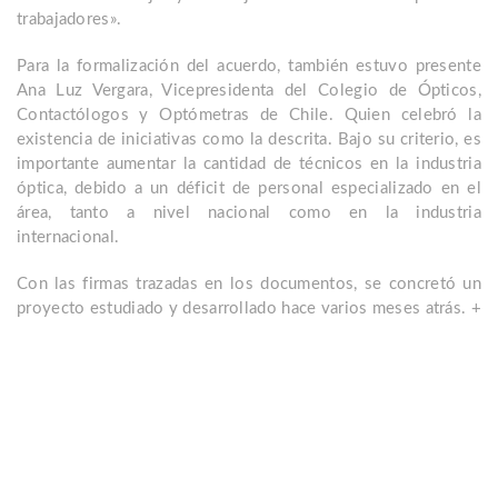
trabajadores».
Para la formalización del acuerdo, también estuvo presente
Ana Luz Vergara, Vicepresidenta del Colegio de Ópticos,
Contactólogos y Optómetras de Chile. Quien celebró la
existencia de iniciativas como la descrita. Bajo su criterio, es
importante aumentar la cantidad de técnicos en la industria
óptica, debido a un déficit de personal especializado en el
área, tanto a nivel nacional como en la industria
internacional.
Con las firmas trazadas en los documentos, se concretó un
proyecto estudiado y desarrollado hace varios meses atrás. +