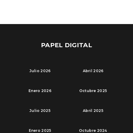
PAPEL DIGITAL
Julio 2026
Abril 2026
Enero 2026
Octubre 2025
Julio 2025
Abril 2025
Enero 2025
Octubre 2024