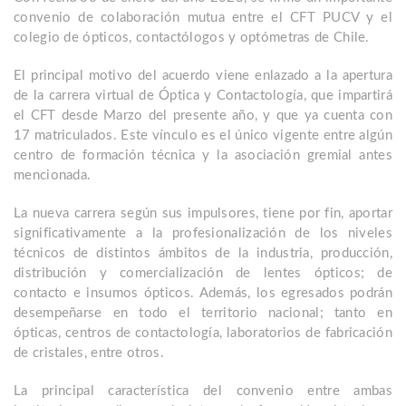
convenio de colaboración mutua entre el CFT PUCV y el
colegio de ópticos, contactólogos y optómetras de Chile.
El principal motivo del acuerdo viene enlazado a la apertura
de la carrera virtual de Óptica y Contactología, que impartirá
el CFT desde Marzo del presente año, y que ya cuenta con
17 matriculados. Este vínculo es el único vigente entre algún
centro de formación técnica y la asociación gremial antes
mencionada.
La nueva carrera según sus impulsores, tiene por fin, aportar
significativamente a la profesionalización de los niveles
técnicos de distintos ámbitos de la industria, producción,
distribución y comercialización de lentes ópticos; de
contacto e insumos ópticos. Además, los egresados podrán
desempeñarse en todo el territorio nacional; tanto en
ópticas, centros de contactología, laboratorios de fabricación
de cristales, entre otros.
La principal característica del convenio entre ambas