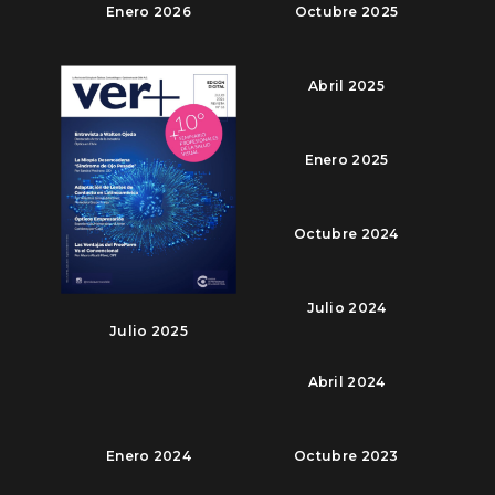
Enero 2026
Octubre 2025
Abril 2025
Enero 2025
Octubre 2024
Julio 2024
Julio 2025
Abril 2024
Enero 2024
Octubre 2023