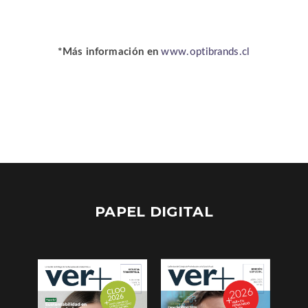
*Más información en
www.optibrands.cl
PAPEL DIGITAL