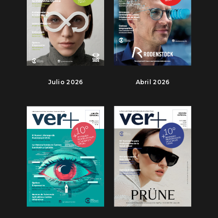
Julio 2026
Abril 2026