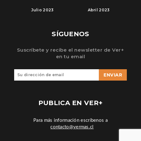
Julio 2023
Abril 2023
SÍGUENOS
Suscríbete y recibe el newsletter de Ver+
en tu email
ENVIAR
PUBLICA EN VER+
Para más información escríbenos a
contacto@vermas.cl