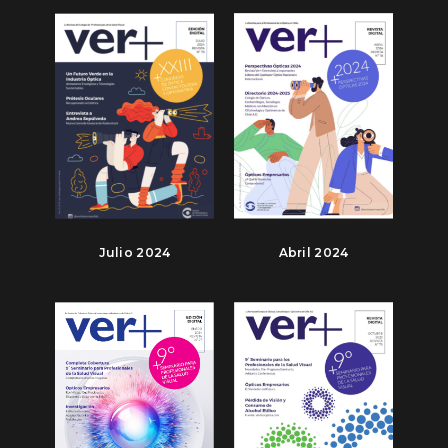
Julio 2024
Abril 2024