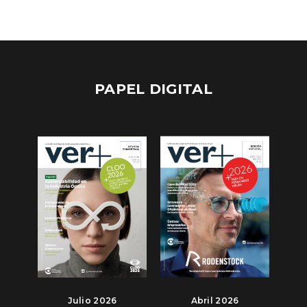
PAPEL DIGITAL
Julio 2026
Abril 2026