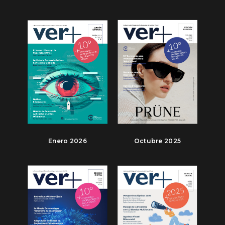
Enero 2026
Octubre 2025