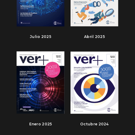
Julio 2025
Abril 2025
Enero 2025
Octubre 2024