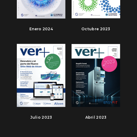
Enero 2024
Octubre 2023
Julio 2023
Abril 2023