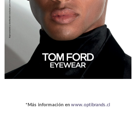
*Más información en
www.optibrands.cl