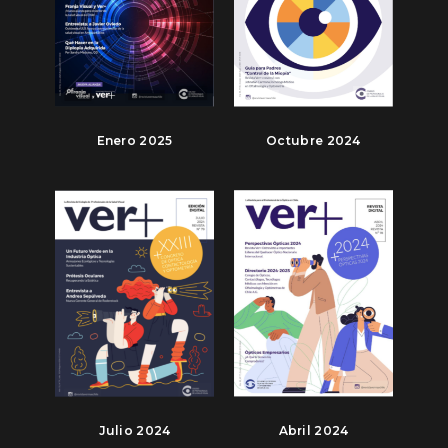
Enero 2025
Octubre 2024
Julio 2024
Abril 2024