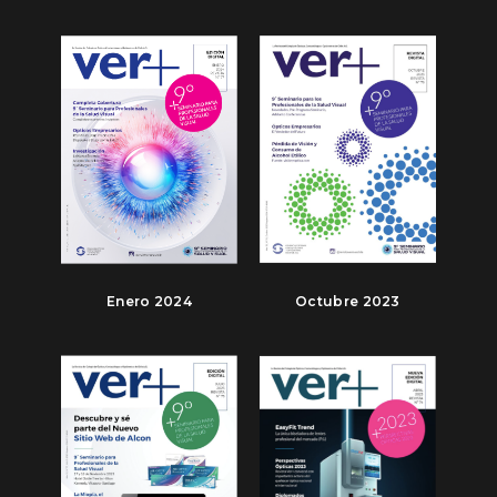
Enero 2024
Octubre 2023