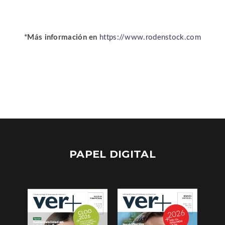
*Más información en
https://www.rodenstock.com
PAPEL DIGITAL