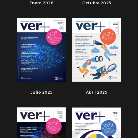
Enero 2026
Octubre 2025
Julio 2025
Abril 2025