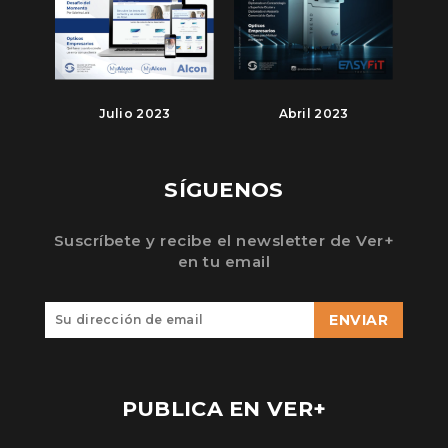
Julio 2023
Abril 2023
SÍGUENOS
Suscríbete y recibe el newsletter de Ver+
en tu email
ENVIAR
PUBLICA EN VER+