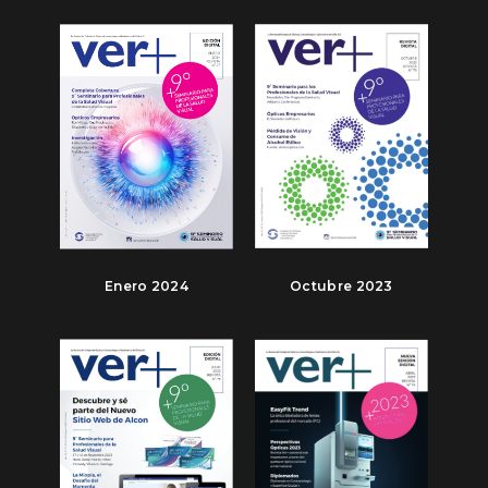
Enero 2024
Octubre 2023