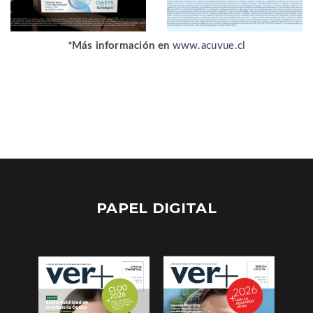
*Más información en
www.acuvue.cl
PAPEL DIGITAL