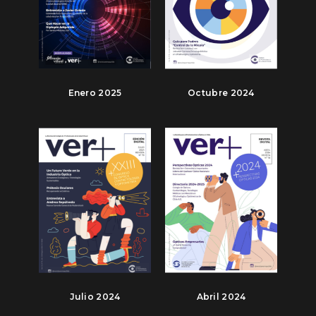
Enero 2025
Octubre 2024
Julio 2024
Abril 2024