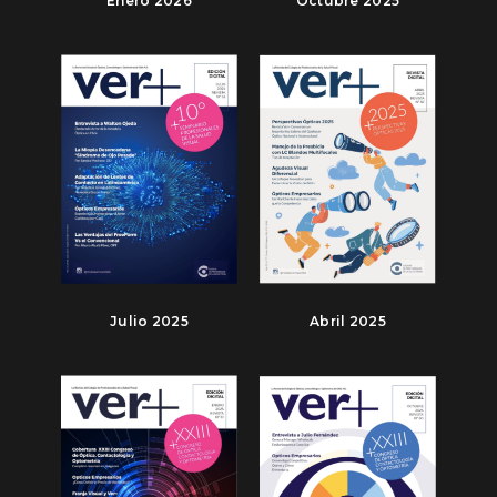
Enero 2026
Octubre 2025
Julio 2025
Abril 2025