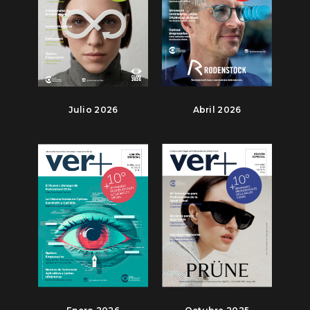
Julio 2026
Abril 2026