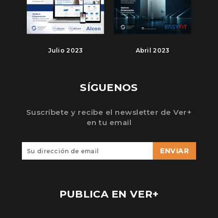
Julio 2023
Abril 2023
SÍGUENOS
Suscríbete y recibe el newsletter de Ver+
en tu email
ENVIAR
PUBLICA EN VER+