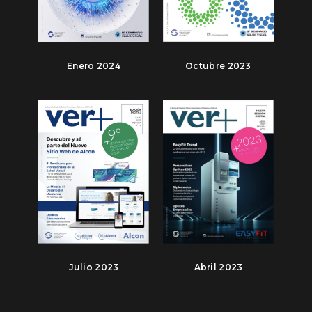
Enero 2024
Octubre 2023
Julio 2023
Abril 2023