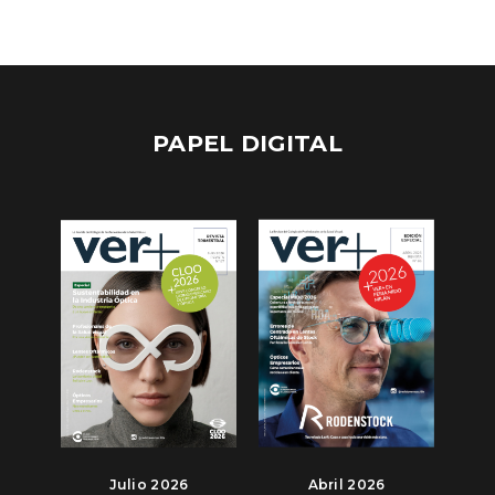
PAPEL DIGITAL
Julio 2026
Abril 2026