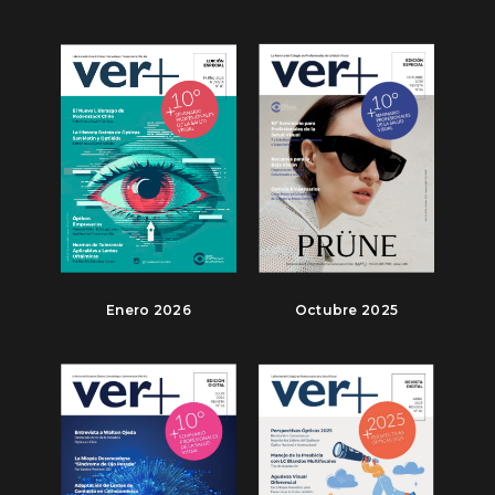
Enero 2026
Octubre 2025