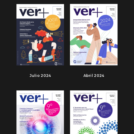
Julio 2024
Abril 2024