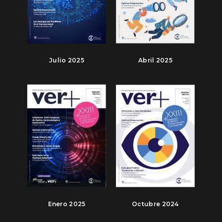
Julio 2025
Abril 2025
Enero 2025
Octubre 2024