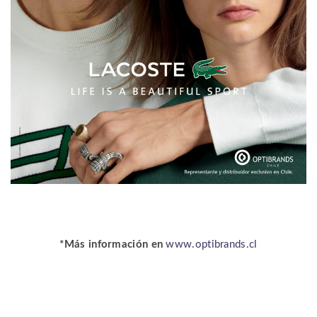
*Más información en
www.optibrands.cl