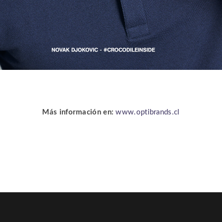
Más información en:
www.optibrands.cl