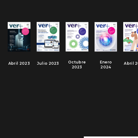
Octubre
Enero
Abril 2023
Julio 2023
Abril 
2023
2024