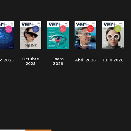
Octubre
Enero
io 2025
Abril 2026
Julio 2026
2025
2026