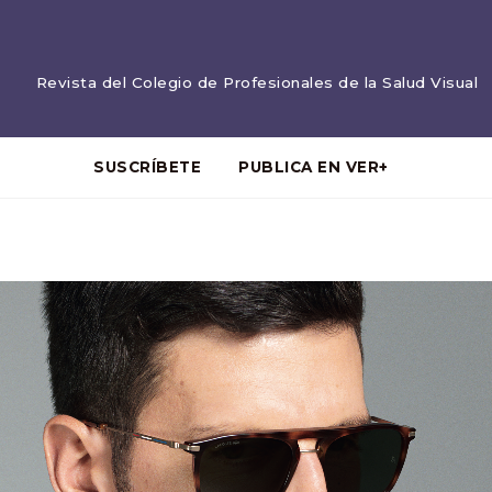
Revista del Colegio de Profesionales de la Salud Visual
SUSCRÍBETE
PUBLICA EN VER+