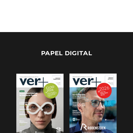
PAPEL DIGITAL