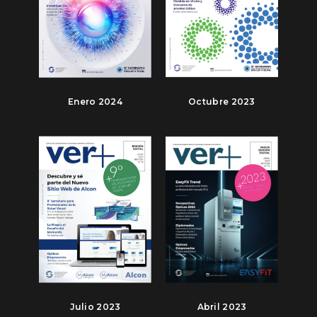
Enero 2024
Octubre 2023
Julio 2023
Abril 2023