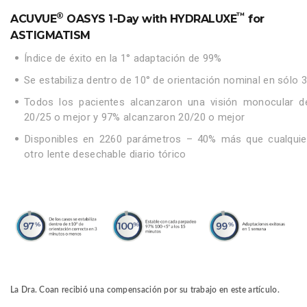
®
™
ACUVUE
OASYS 1-Day with HYDRALUXE
for
ASTIGMATISM
Índice de éxito en la 1° adaptación de 99%
Se estabiliza dentro de 10° de orientación nominal en sólo 3
Todos los pacientes alcanzaron una visión monocular d
20/25 o mejor y 97% alcanzaron 20/20 o mejor
Disponibles en 2260 parámetros – 40% más que cualquie
otro lente desechable diario tórico
La Dra. Coan recibió una compensación por su trabajo en este artículo.