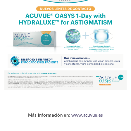
Más información en:
www.acuvue.es