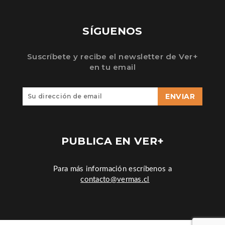
SÍGUENOS
Suscríbete y recibe el newsletter de Ver+
en tu email
ENVIAR
PUBLICA EN VER+
Para más información escríbenos a
contacto@vermas.cl