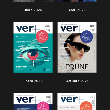
Julio 2026
Abril 2026
Enero 2026
Octubre 2025