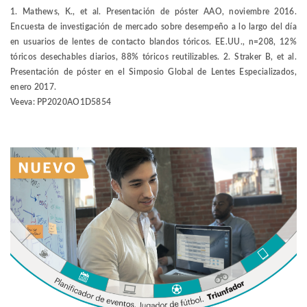
1. Mathews, K., et al. Presentación de póster AAO, noviembre 2016.
Encuesta de investigación de mercado sobre desempeño a lo largo del día
en usuarios de lentes de contacto blandos tóricos. EE.UU., n=208, 12%
tóricos desechables diarios, 88% tóricos reutilizables. 2. Straker B, et al.
Presentación de póster en el Simposio Global de Lentes Especializados,
enero 2017.
Veeva: PP2020AO1D5854