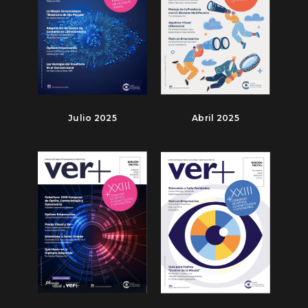
Julio 2025
Abril 2025