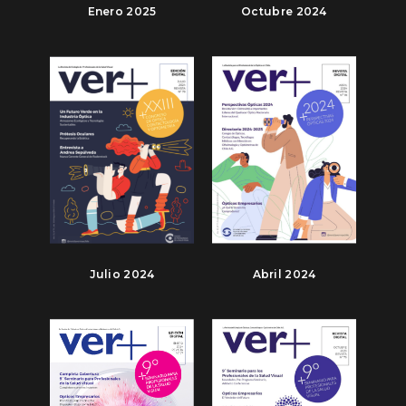
Enero 2025
Octubre 2024
Julio 2024
Abril 2024