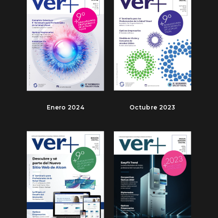
Enero 2024
Octubre 2023