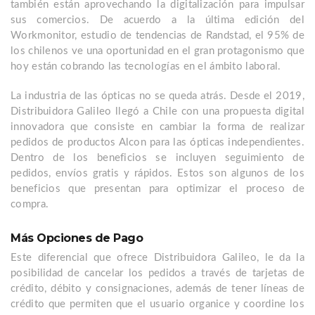
también están aprovechando la digitalización para impulsar
sus comercios. De acuerdo a la última edición del
Workmonitor, estudio de tendencias de Randstad, el 95% de
los chilenos ve una oportunidad en el gran protagonismo que
hoy están cobrando las tecnologías en el ámbito laboral.
La industria de las ópticas no se queda atrás. Desde el 2019,
Distribuidora Galileo llegó a Chile con una propuesta digital
innovadora que consiste en cambiar la forma de realizar
pedidos de productos Alcon para las ópticas independientes.
Dentro de los beneficios se incluyen seguimiento de
pedidos, envíos gratis y rápidos. Estos son algunos de los
beneficios que presentan para optimizar el proceso de
compra.
Más Opciones de Pago
Este diferencial que ofrece Distribuidora Galileo, le da la
posibilidad de cancelar los pedidos a través de tarjetas de
crédito, débito y consignaciones, además de tener líneas de
crédito que permiten que el usuario organice y coordine los