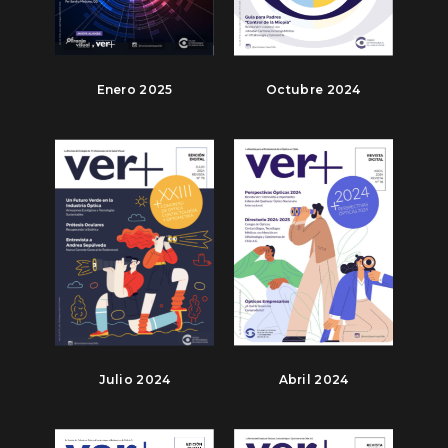
Enero 2025
Octubre 2024
Julio 2024
Abril 2024