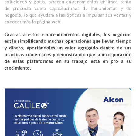
soluciones y gotas, ofrecen entrenamientos en línea, tanto
de producto como capacitaciones de herramientas y de
negocio, lo que ayudará a las ópticas a impulsar sus ventas y
conocer más la página web.
Gracias a estos emprendimientos digitales, los negocios
están simplificando muchas operaciones que llevan tiempo
y dinero, aportándoles un valor agregado dentro de sus
prácticas comerciales y demostrando que la incorporación
de estas plataformas en su trabajo está en pro a su
crecimiento.