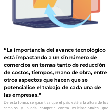
“La importancia del avance tecnológico
está impactando a un sin número de
comercios en temas tanto de reducción
de costos, tiempos, mano de obra, entre
otros aspectos que hacen que se
potencialice el trabajo de cada una de
las empresas.”
De esta forma, se garantiza que el país esté a la altura de los
cambios y pueda competir contra multinacionales que