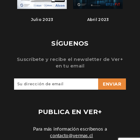
Julio 2023
Abril 2023
SÍGUENOS
Suscríbete y recibe el newsletter de Ver+
en tu email
ENVIAR
PUBLICA EN VER+
Para más información escríbenos a
contacto@vermas.cl