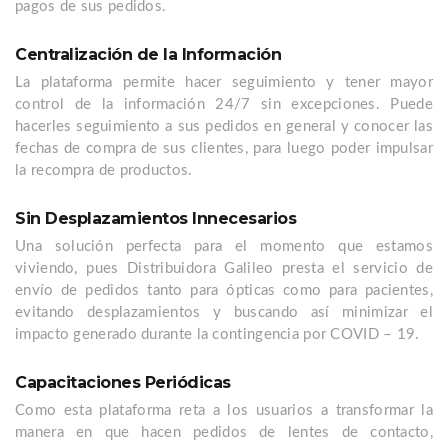
pagos de sus pedidos.
Centralización de la Información
La plataforma permite hacer seguimiento y tener mayor
control de la información 24/7 sin excepciones. Puede
hacerles seguimiento a sus pedidos en general y conocer las
fechas de compra de sus clientes, para luego poder impulsar
la recompra de productos.
Sin Desplazamientos Innecesarios
Una solución perfecta para el momento que estamos
viviendo, pues Distribuidora Galileo presta el servicio de
envío de pedidos tanto para ópticas como para pacientes,
evitando desplazamientos y buscando así minimizar el
impacto generado durante la contingencia por COVID – 19.
Capacitaciones Periódicas
Como esta plataforma reta a los usuarios a transformar la
manera en que hacen pedidos de lentes de contacto,