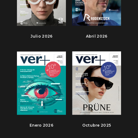
Julio 2026
Abril 2026
Enero 2026
Octubre 2025