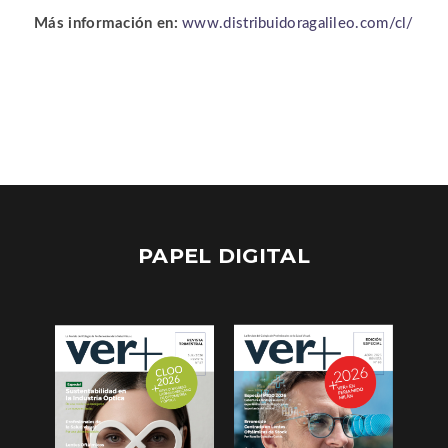
Más información en:
www.distribuidoragalileo.com/cl/
PAPEL DIGITAL