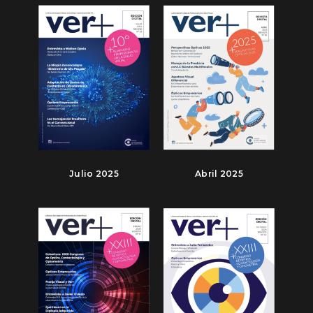
Julio 2025
Abril 2025