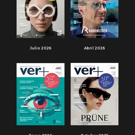
Julio 2026
Abril 2026