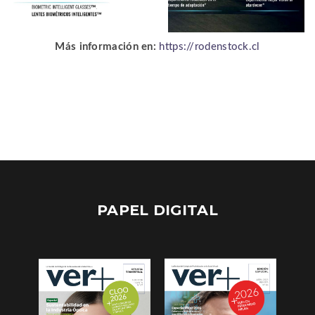
Más información en:
https://rodenstock.cl
PAPEL DIGITAL