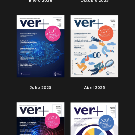
Enero 2026
Octubre 2025
Julio 2025
Abril 2025