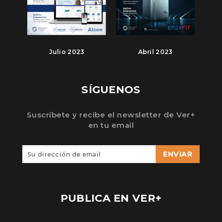
Julio 2023
Abril 2023
SÍGUENOS
Suscríbete y recibe el newsletter de Ver+
en tu email
ENVIAR
PUBLICA EN VER+