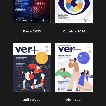
Enero 2025
Octubre 2024
Julio 2024
Abril 2024