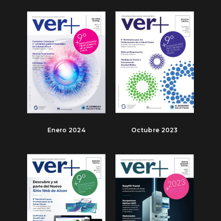
Enero 2024
Octubre 2023