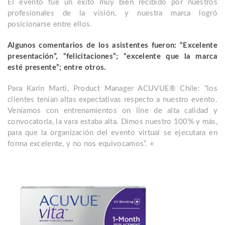
El evento fue un éxito muy bien recibido por nuestros
profesionales de la visión, y nuestra marca logró
posicionarse entre ellos.
Algunos comentarios de los asistentes fueron: “Excelente
presentación”, “felicitaciones”; “excelente que la marca
esté presente”; entre otros.
Para Karin Marti, Product Manager ACUVUE® Chile: “los
clientes tenían altas expectativas respecto a nuestro evento.
Veníamos con entrenamientos on line de alta calidad y
convocatoria, la vara estaba alta. Dimos nuestro 100% y más,
para que la organización del evento virtual se ejecutara en
forma excelente, y no nos equivocamos”. +