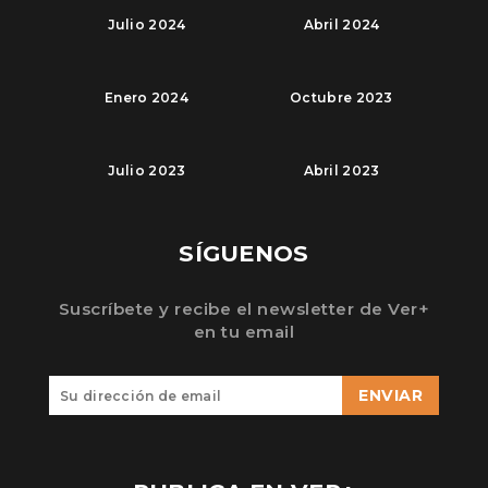
Julio 2024
Abril 2024
Enero 2024
Octubre 2023
Julio 2023
Abril 2023
SÍGUENOS
Suscríbete y recibe el newsletter de Ver+
en tu email
ENVIAR