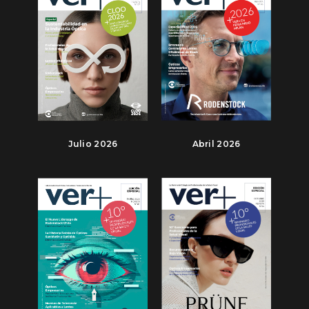
Julio 2026
Abril 2026