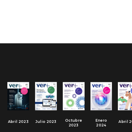
Octubre
Enero
Abril 2023
Julio 2023
Abril 
2023
2024