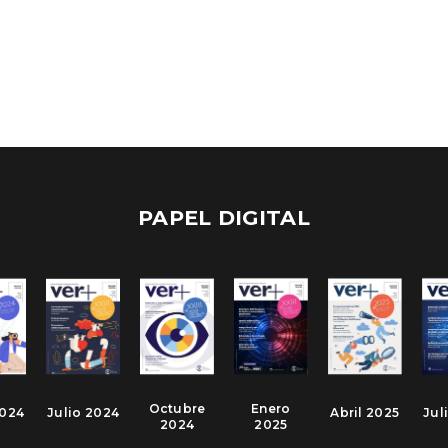
PAPEL DIGITAL
Octubre
Enero
2024
Julio 2024
Abril 2025
Jul
2024
2025