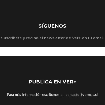
SÍGUENOS
Suscríbete y recibe el newsletter de Ver+ en tu email
PUBLICA EN VER+
Para más información escríbenos a
contacto@vermas.cl