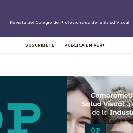
Revista del Colegio de Profesionales de la Salud Visual
SUSCRÍBETE
PUBLICA EN VER+