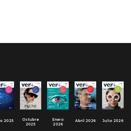
Octubre
Enero
io 2025
Abril 2026
Julio 2026
2025
2026