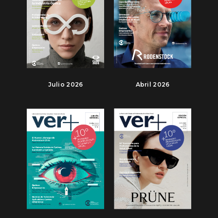
Julio 2026
Abril 2026