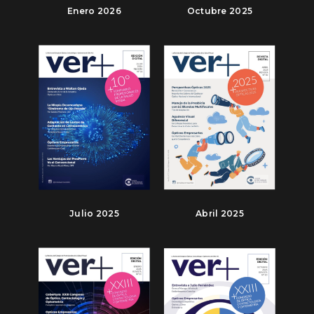
Enero 2026
Octubre 2025
Julio 2025
Abril 2025