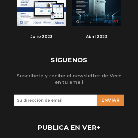
Julio 2023
Abril 2023
SÍGUENOS
Suscríbete y recibe el newsletter de Ver+
en tu email
ENVIAR
PUBLICA EN VER+