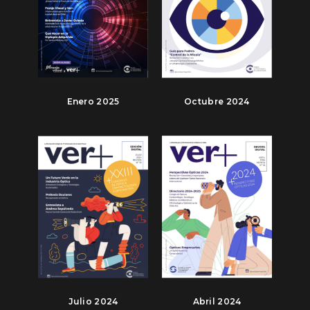
Enero 2025
Octubre 2024
Julio 2024
Abril 2024