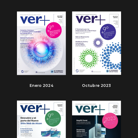
Enero 2024
Octubre 2023