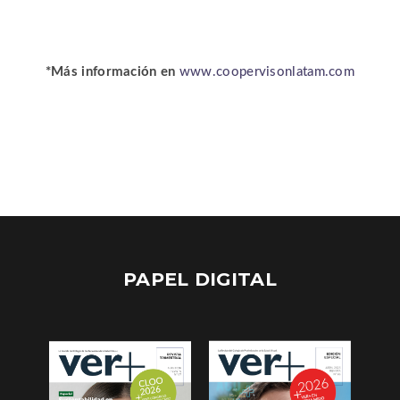
*Más información en
www.coopervisonlatam.com
PAPEL DIGITAL