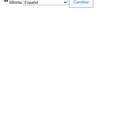
Idioma