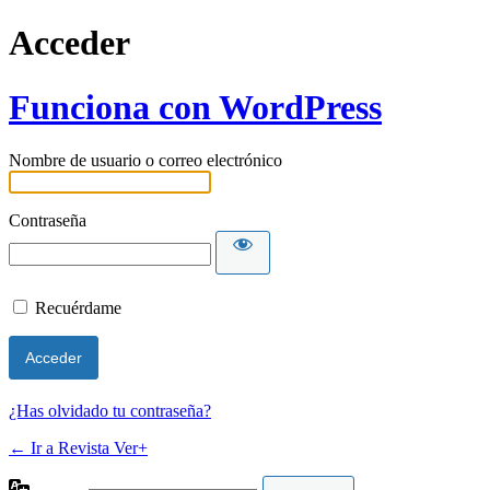
Acceder
Funciona con WordPress
Nombre de usuario o correo electrónico
Contraseña
Recuérdame
¿Has olvidado tu contraseña?
← Ir a Revista Ver+